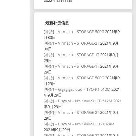
2022年12月11日
最新补货信息
[补货] – Virmach – STORAGE-500G
2021年9
月30日
[补货] – Virmach – STORAGE-2T
2021年9月
30日
[补货] – Virmach – STORAGE-1T
2021年9月
29日
[补货] – Virmach – STORAGE-1T
2021年9月
29日
[补货] – Virmach – STORAGE-500G
2021年9
月29日
[补货] – Gigsgigscloud – TYO-K1 512M
2021
年9月29日
[补货] – BuyVM – NY-KVM-SLICE-512M
2021
年9月29日
[补货] – Virmach – STORAGE-2T
2021年9月
29日
[补货] – BuyVM – NY-KVM-SLICE-1024M
2021年9月29日
[补货] – Virmach – STORAGE-2T
2021年9月