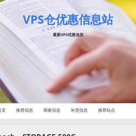
VPS仓优惠信息站
最新VPS优惠信息
首页
推荐信息
商家信息
补货信息
推荐站点