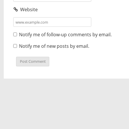
Website
Notify me of follow-up comments by email.
Notify me of new posts by email.