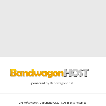
Sponsored by
Bandwagonhost
VPS仓优惠信息站 Copyright (C) 2014. All Rights Reserved.