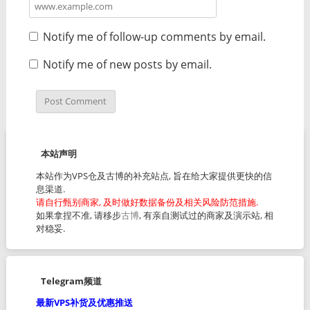
Notify me of follow-up comments by email.
Notify me of new posts by email.
本站声明
本站作为VPS仓及古博的补充站点, 旨在给大家提供更快的信
息渠道.
请自行甄别商家, 及时做好数据备份及相关风险防范措施.
如果拿捏不准, 请移步
古博
, 有亲自测试过的商家及演示站, 相
对稳妥.
Telegram频道
最新VPS补货及优惠推送