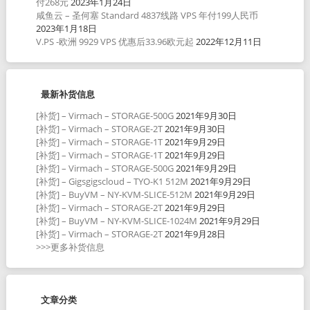
付268元
2023年1月24日
咸鱼云 – 圣何塞 Standard 4837线路 VPS 年付199人民币
2023年1月18日
V.PS -欧洲 9929 VPS 优惠后33.96欧元起
2022年12月11日
最新补货信息
[补货] – Virmach – STORAGE-500G
2021年9月30日
[补货] – Virmach – STORAGE-2T
2021年9月30日
[补货] – Virmach – STORAGE-1T
2021年9月29日
[补货] – Virmach – STORAGE-1T
2021年9月29日
[补货] – Virmach – STORAGE-500G
2021年9月29日
[补货] – Gigsgigscloud – TYO-K1 512M
2021年9月29日
[补货] – BuyVM – NY-KVM-SLICE-512M
2021年9月29日
[补货] – Virmach – STORAGE-2T
2021年9月29日
[补货] – BuyVM – NY-KVM-SLICE-1024M
2021年9月29日
[补货] – Virmach – STORAGE-2T
2021年9月28日
>>>更多补货信息
文章分类