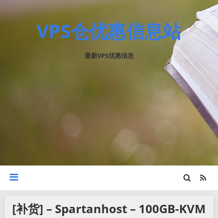
VPS仓优惠信息站
最新VPS优惠信息
[补货] – Spartanhost – 100GB-KVM