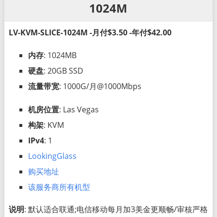
1024M
LV-KVM-SLICE-1024M -月付$3.50 -年付$42.00
内存
: 1024MB
硬盘
: 20GB SSD
流量带宽
: 1000G/月@1000Mbps
机房位置
: Las Vegas
构架
: KVM
IPv4
: 1
LookingGlass
购买地址
该服务商所有机型
说明
: 默认适合联通;电信移动每月加3美金更顺畅/审核严格