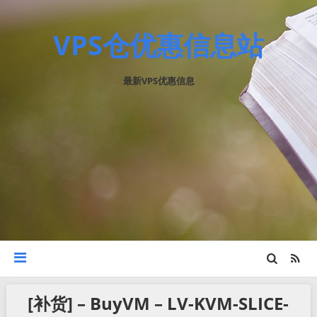
VPS仓优惠信息站
最新VPS优惠信息
[补货] – BuyVM – LV-KVM-SLICE-