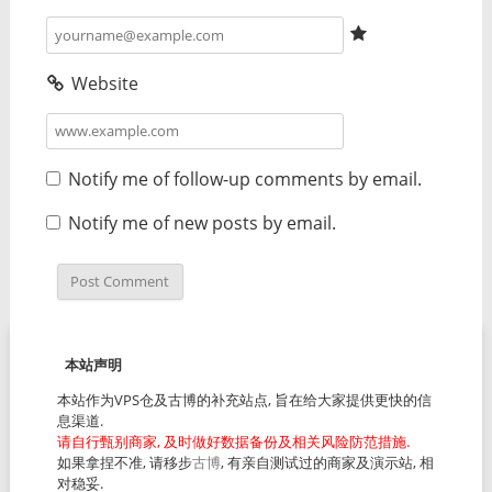
Website
Notify me of follow-up comments by email.
Notify me of new posts by email.
本站声明
本站作为VPS仓及古博的补充站点, 旨在给大家提供更快的信
息渠道.
请自行甄别商家, 及时做好数据备份及相关风险防范措施.
如果拿捏不准, 请移步
古博
, 有亲自测试过的商家及演示站, 相
对稳妥.