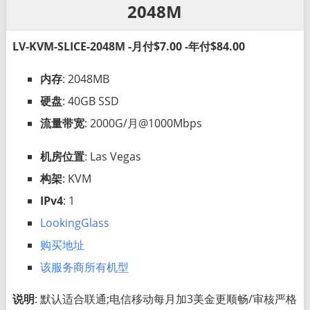
2048M
LV-KVM-SLICE-2048M -月付$7.00 -年付$84.00
内存
: 2048MB
硬盘
: 40GB SSD
流量带宽
: 2000G/月@1000Mbps
机房位置
: Las Vegas
构架
: KVM
IPv4
: 1
LookingGlass
购买地址
该服务商所有机型
说明
: 默认适合联通;电信移动每月加3美金更顺畅/审核严格