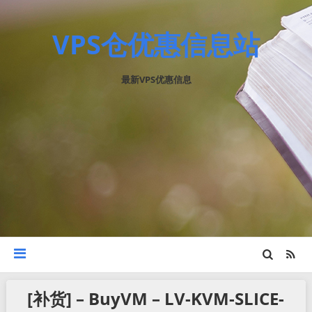
VPS仓优惠信息站
最新VPS优惠信息
[补货] – BuyVM – LV-KVM-SLICE-