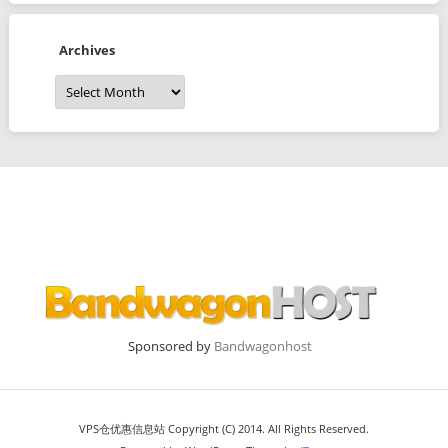
Archives
Archives
Sponsored by
Bandwagonhost
VPS仓优惠信息站 Copyright (C) 2014. All Rights Reserved.