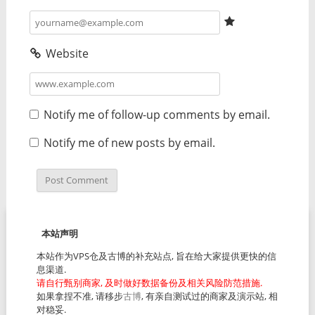
Website
Notify me of follow-up comments by email.
Notify me of new posts by email.
本站声明
本站作为VPS仓及古博的补充站点, 旨在给大家提供更快的信
息渠道.
请自行甄别商家, 及时做好数据备份及相关风险防范措施.
如果拿捏不准, 请移步
古博
, 有亲自测试过的商家及演示站, 相
对稳妥.