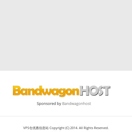
Sponsored by
Bandwagonhost
VPS仓优惠信息站 Copyright (C) 2014. All Rights Reserved.