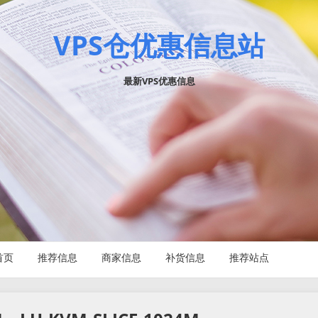
VPS仓优惠信息站
最新VPS优惠信息
首页
推荐信息
商家信息
补货信息
推荐站点