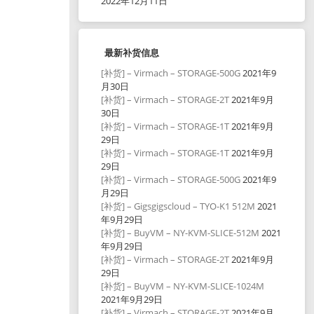
2022年12月11日
最新补货信息
[补货] – Virmach – STORAGE-500G
2021年9
月30日
[补货] – Virmach – STORAGE-2T
2021年9月
30日
[补货] – Virmach – STORAGE-1T
2021年9月
29日
[补货] – Virmach – STORAGE-1T
2021年9月
29日
[补货] – Virmach – STORAGE-500G
2021年9
月29日
[补货] – Gigsgigscloud – TYO-K1 512M
2021
年9月29日
[补货] – BuyVM – NY-KVM-SLICE-512M
2021
年9月29日
[补货] – Virmach – STORAGE-2T
2021年9月
29日
[补货] – BuyVM – NY-KVM-SLICE-1024M
2021年9月29日
[补货] – Virmach – STORAGE-2T
2021年9月