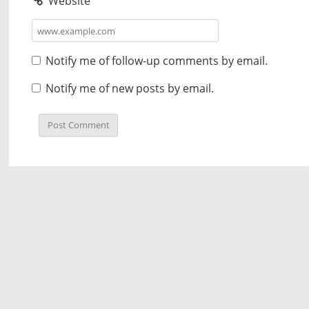
Website
Notify me of follow-up comments by email.
Notify me of new posts by email.