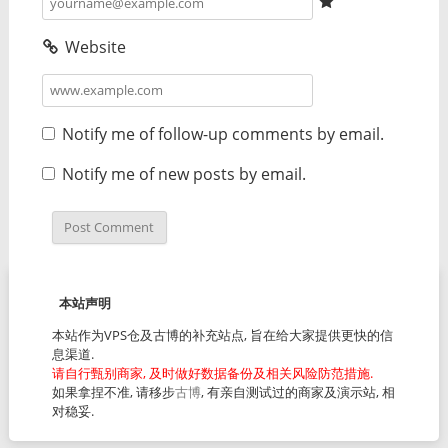
Website
Notify me of follow-up comments by email.
Notify me of new posts by email.
本站声明
本站作为VPS仓及古博的补充站点, 旨在给大家提供更快的信
息渠道.
请自行甄别商家, 及时做好数据备份及相关风险防范措施.
如果拿捏不准, 请移步
古博
, 有亲自测试过的商家及演示站, 相
对稳妥.