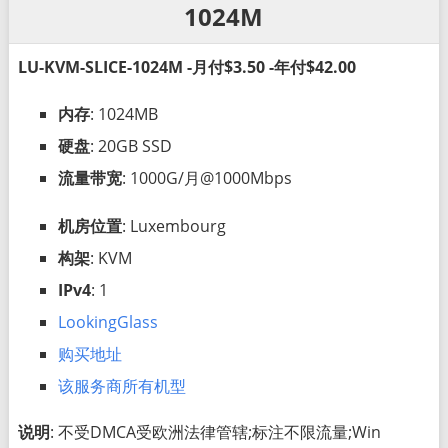
1024M
LU-KVM-SLICE-1024M -月付$3.50 -年付$42.00
内存
: 1024MB
硬盘
: 20GB SSD
流量带宽
: 1000G/月@1000Mbps
机房位置
: Luxembourg
构架
: KVM
IPv4
: 1
LookingGlass
购买地址
该服务商所有机型
说明
: 不受DMCA受欧洲法律管辖;标注不限流量;Win