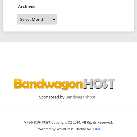
Archives
Archives
Sponsored by
Bandwagonhost
VPS仓优惠信息站 Copyright (C) 2014. All Rights Reserved.
Powered by WordPress. Theme by
ITstar