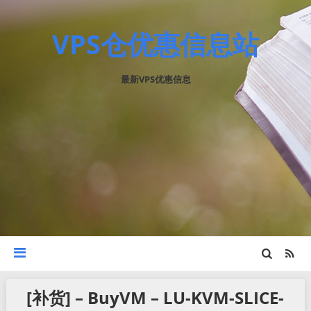
VPS仓优惠信息站
最新VPS优惠信息
[补货] – BuyVM – LU-KVM-SLICE-