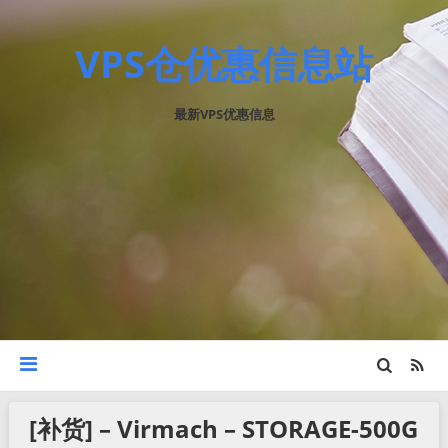
VPS仓优惠信息站
最新VPS优惠信息
[补货] – Virmach – STORAGE-500G