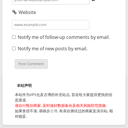
Website
Notify me of follow-up comments by email.
Notify me of new posts by email.
本站声明
本站作为VPS仓及古博的补充站点, 旨在给大家提供更快的信
息渠道.
请自行甄别商家, 及时做好数据备份及相关风险防范措施.
如果拿捏不准, 请移步
古博
, 有亲自测试过的商家及演示站, 相
对稳妥.