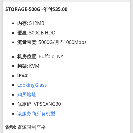
STORAGE-500G -年付$35.00
内存
: 512MB
硬盘
: 500GB HDD
流量带宽
: 5000G/月@1000Mbps
机房位置
: Buffalo, NY
构架
: KVM
IPv4
: 1
LookingGlass
购买地址
优惠码: VPSCANG30
该服务商所有机型
说明
: 资源限制严格