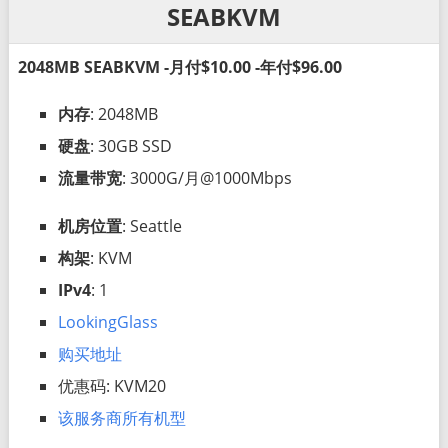
SEABKVM
2048MB SEABKVM -月付$10.00 -年付$96.00
内存
: 2048MB
硬盘
: 30GB SSD
流量带宽
: 3000G/月@1000Mbps
机房位置
: Seattle
构架
: KVM
IPv4
: 1
LookingGlass
购买地址
优惠码: KVM20
该服务商所有机型