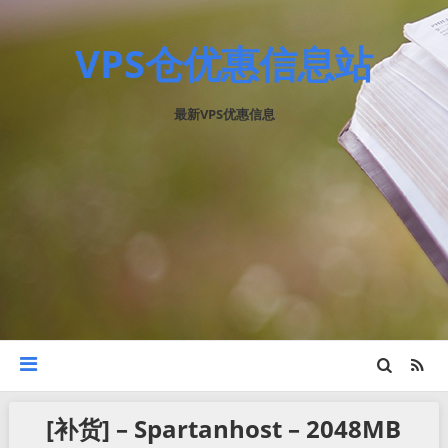
VPS仓优惠信息站
最新VPS优惠信息
[补货] – Spartanhost – 2048MB