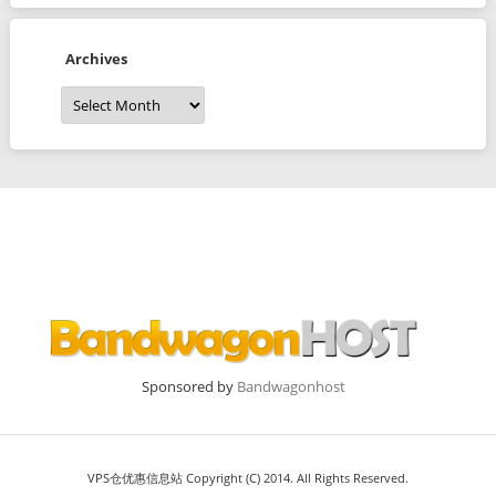
Archives
Archives
Sponsored by
Bandwagonhost
VPS仓优惠信息站 Copyright (C) 2014. All Rights Reserved.