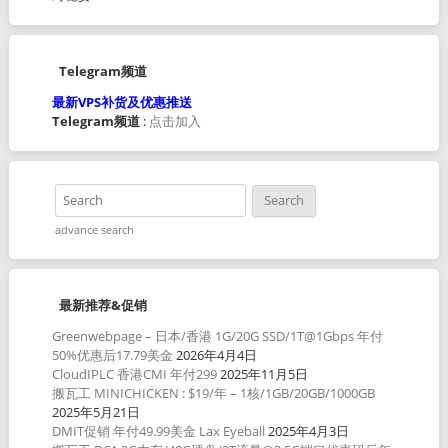
Telegram频道
最新VPS补货及优惠推送
Telegram频道
:
点击加入
advance search
最新推荐&促销
Greenwebpage – 日本/香港 1G/20G SSD/1T@1Gbps 年付
50%优惠后17.79美金
2026年4月4日
CloudIPLC 香港CMI 年付299
2025年11月5日
搬瓦工 MINICHICKEN : $19/年 – 1核/1GB/20GB/1000GB
2025年5月21日
DMIT促销 年付49.99美金 Lax Eyeball
2025年4月3日