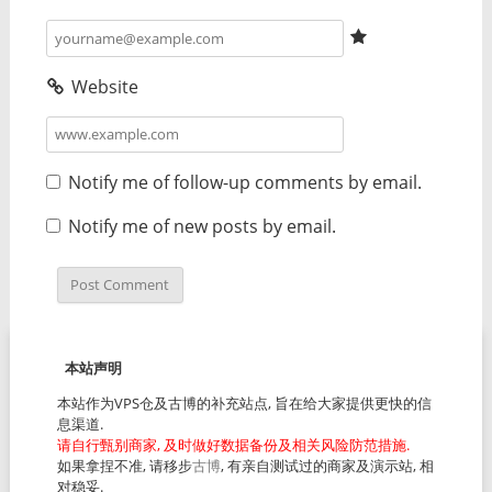
Website
Notify me of follow-up comments by email.
Notify me of new posts by email.
本站声明
本站作为VPS仓及古博的补充站点, 旨在给大家提供更快的信
息渠道.
请自行甄别商家, 及时做好数据备份及相关风险防范措施.
如果拿捏不准, 请移步
古博
, 有亲自测试过的商家及演示站, 相
对稳妥.