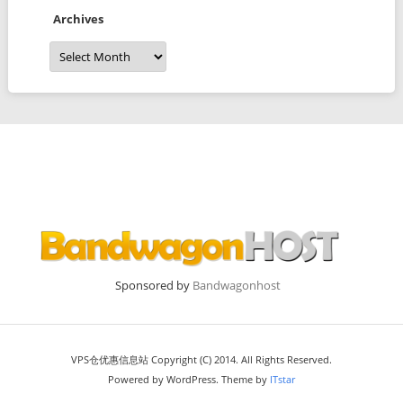
Archives
Archives
Sponsored by
Bandwagonhost
VPS仓优惠信息站 Copyright (C) 2014. All Rights Reserved.
Powered by WordPress. Theme by
ITstar