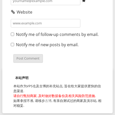
Website
Notify me of follow-up comments by email.
Notify me of new posts by email.
本站声明
本站作为VPS仓及古博的补充站点, 旨在给大家提供更快的信
息渠道.
请自行甄别商家, 及时做好数据备份及相关风险防范措施.
如果拿捏不准, 请移步
古博
, 有亲自测试过的商家及演示站, 相
对稳妥.