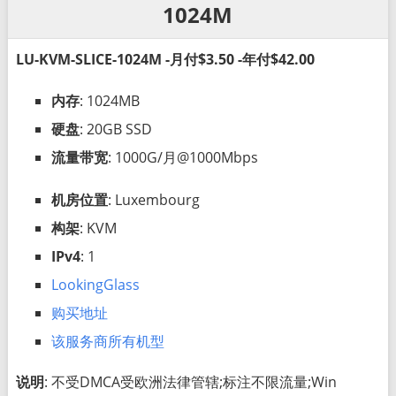
1024M
LU-KVM-SLICE-1024M -月付$3.50 -年付$42.00
内存
: 1024MB
硬盘
: 20GB SSD
流量带宽
: 1000G/月@1000Mbps
机房位置
: Luxembourg
构架
: KVM
IPv4
: 1
LookingGlass
购买地址
该服务商所有机型
说明
: 不受DMCA受欧洲法律管辖;标注不限流量;Win