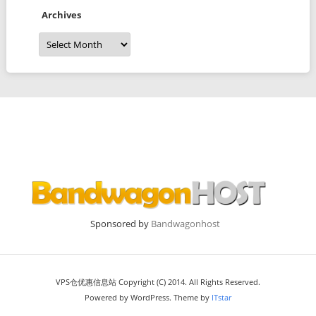
Archives
Archives
Sponsored by
Bandwagonhost
VPS仓优惠信息站 Copyright (C) 2014. All Rights Reserved.
Powered by WordPress. Theme by
ITstar