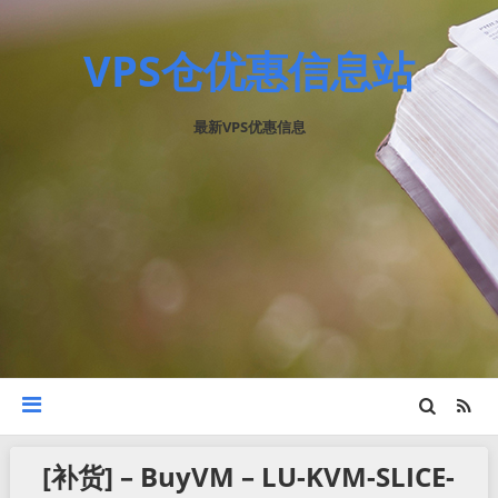
VPS仓优惠信息站
最新VPS优惠信息
[补货] – BuyVM – LU-KVM-SLICE-