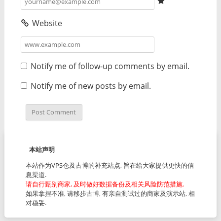
Website
Notify me of follow-up comments by email.
Notify me of new posts by email.
本站声明
本站作为VPS仓及古博的补充站点, 旨在给大家提供更快的信
息渠道.
请自行甄别商家, 及时做好数据备份及相关风险防范措施.
如果拿捏不准, 请移步
古博
, 有亲自测试过的商家及演示站, 相
对稳妥.