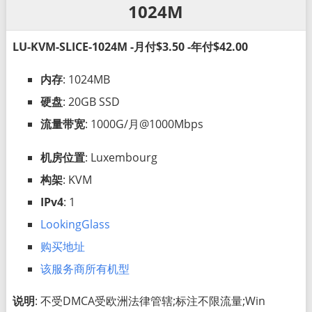
1024M
LU-KVM-SLICE-1024M -月付$3.50 -年付$42.00
内存
: 1024MB
硬盘
: 20GB SSD
流量带宽
: 1000G/月@1000Mbps
机房位置
: Luxembourg
构架
: KVM
IPv4
: 1
LookingGlass
购买地址
该服务商所有机型
说明
: 不受DMCA受欧洲法律管辖;标注不限流量;Win