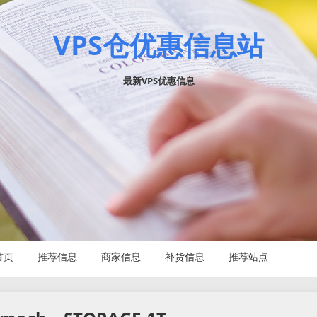
VPS仓优惠信息站
最新VPS优惠信息
首页
推荐信息
商家信息
补货信息
推荐站点