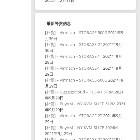
2022年12月11日
最新补货信息
[补货] – Virmach – STORAGE-500G
2021年9
月30日
[补货] – Virmach – STORAGE-2T
2021年9月
30日
[补货] – Virmach – STORAGE-1T
2021年9月
29日
[补货] – Virmach – STORAGE-1T
2021年9月
29日
[补货] – Virmach – STORAGE-500G
2021年9
月29日
[补货] – Gigsgigscloud – TYO-K1 512M
2021
年9月29日
[补货] – BuyVM – NY-KVM-SLICE-512M
2021
年9月29日
[补货] – Virmach – STORAGE-2T
2021年9月
29日
[补货] – BuyVM – NY-KVM-SLICE-1024M
2021年9月29日
[补货] – Virmach – STORAGE-2T
2021年9月