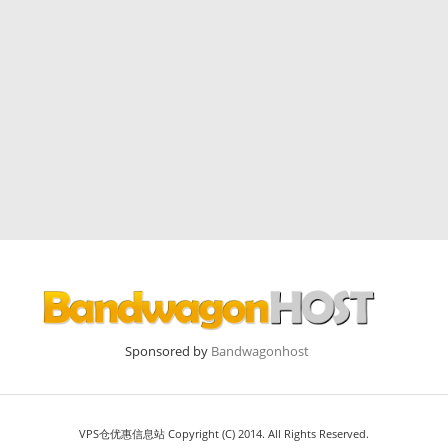
Sponsored by
Bandwagonhost
VPS仓优惠信息站 Copyright (C) 2014. All Rights Reserved.