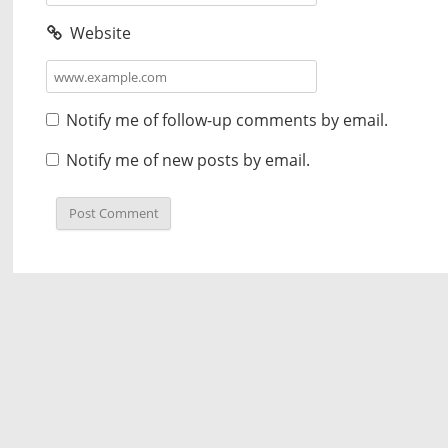
Website
Notify me of follow-up comments by email.
Notify me of new posts by email.