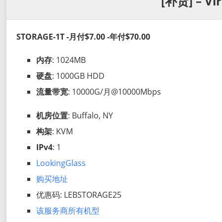
[补货] – Vi
STORAGE-1T -月付$7.00 -年付$70.00
内存
: 1024MB
硬盘
: 1000GB HDD
流量带宽
: 10000G/月@10000Mbps
机房位置
: Buffalo, NY
构架
: KVM
IPv4
: 1
LookingGlass
购买地址
优惠码: LEBSTORAGE25
该服务商所有机型