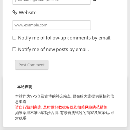
Website
Notify me of follow-up comments by email.
Notify me of new posts by email.
本站声明
本站作为VPS仓及古博的补充站点, 旨在给大家提供更快的信
息渠道.
请自行甄别商家, 及时做好数据备份及相关风险防范措施.
如果拿捏不准, 请移步
古博
, 有亲自测试过的商家及演示站, 相
对稳妥.