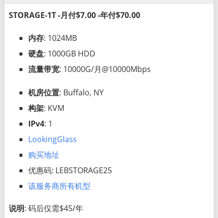
STORAGE-1T -月付$7.00 -年付$70.00
内存
: 1024MB
硬盘
: 1000GB HDD
流量带宽
: 10000G/月@10000Mbps
机房位置
: Buffalo, NY
构架
: KVM
IPv4
: 1
LookingGlass
购买地址
优惠码: LEBSTORAGE25
该服务商所有机型
说明
: 码后仅需$45/年