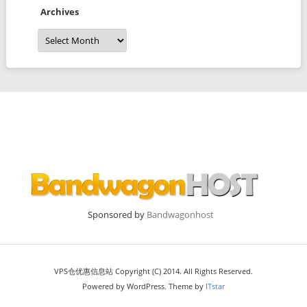
Archives
Archives
Sponsored by
Bandwagonhost
VPS仓优惠信息站 Copyright (C) 2014. All Rights Reserved.
Powered by WordPress. Theme by
ITstar