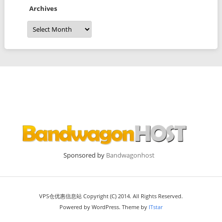
Archives
Archives
Sponsored by
Bandwagonhost
VPS仓优惠信息站 Copyright (C) 2014. All Rights Reserved.
Powered by WordPress. Theme by
ITstar