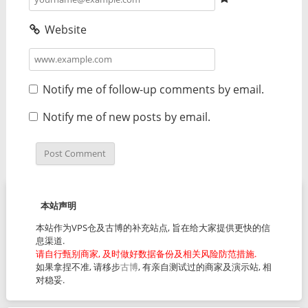
Website
Notify me of follow-up comments by email.
Notify me of new posts by email.
本站声明
本站作为VPS仓及古博的补充站点, 旨在给大家提供更快的信
息渠道.
请自行甄别商家, 及时做好数据备份及相关风险防范措施.
如果拿捏不准, 请移步
古博
, 有亲自测试过的商家及演示站, 相
对稳妥.