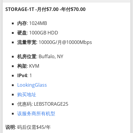
STORAGE-1T -月付$7.00 -年付$70.00
内存
: 1024MB
硬盘
: 1000GB HDD
流量带宽
: 10000G/月@10000Mbps
机房位置
: Buffalo, NY
构架
: KVM
IPv4
: 1
LookingGlass
购买地址
优惠码: LEBSTORAGE25
该服务商所有机型
说明
: 码后仅需$45/年