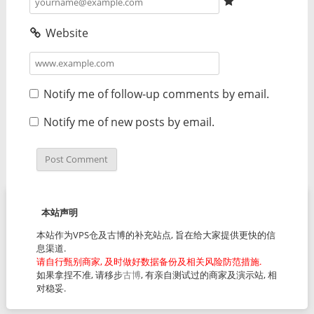
Website
Notify me of follow-up comments by email.
Notify me of new posts by email.
本站声明
本站作为VPS仓及古博的补充站点, 旨在给大家提供更快的信
息渠道.
请自行甄别商家, 及时做好数据备份及相关风险防范措施.
如果拿捏不准, 请移步
古博
, 有亲自测试过的商家及演示站, 相
对稳妥.