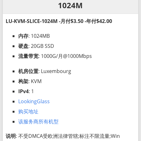
1024M
LU-KVM-SLICE-1024M -月付$3.50 -年付$42.00
内存
: 1024MB
硬盘
: 20GB SSD
流量带宽
: 1000G/月@1000Mbps
机房位置
: Luxembourg
构架
: KVM
IPv4
: 1
LookingGlass
购买地址
该服务商所有机型
说明
: 不受DMCA受欧洲法律管辖;标注不限流量;Win