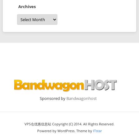
Archives
Archives
Sponsored by
Bandwagonhost
VPS仓优惠信息站 Copyright (C) 2014. All Rights Reserved.
Powered by WordPress. Theme by
ITstar