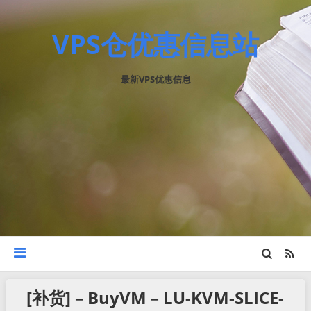
VPS仓优惠信息站
最新VPS优惠信息
[补货] – BuyVM – LU-KVM-SLICE-