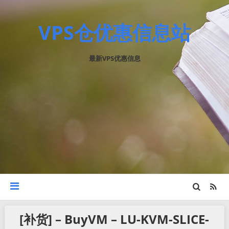
VPS仓优惠信息站
最新VPS优惠信息
[补货] – BuyVM – LU-KVM-SLICE-