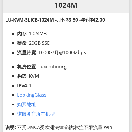
1024M
LU-KVM-SLICE-1024M -月付$3.50 -年付$42.00
内存
: 1024MB
硬盘
: 20GB SSD
流量带宽
: 1000G/月@1000Mbps
机房位置
: Luxembourg
构架
: KVM
IPv4
: 1
LookingGlass
购买地址
该服务商所有机型
说明
: 不受DMCA受欧洲法律管辖;标注不限流量;Win