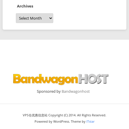
Archives
Archives
Sponsored by
Bandwagonhost
VPS仓优惠信息站 Copyright (C) 2014. All Rights Reserved.
Powered by WordPress. Theme by
ITstar