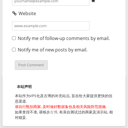
Website
Notify me of follow-up comments by email.
Notify me of new posts by email.
本站声明
本站作为VPS仓及古博的补充站点, 旨在给大家提供更快的信
息渠道.
请自行甄别商家, 及时做好数据备份及相关风险防范措施.
如果拿捏不准, 请移步
古博
, 有亲自测试过的商家及演示站, 相
对稳妥.