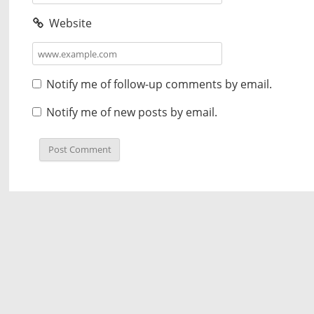
Website
Notify me of follow-up comments by email.
Notify me of new posts by email.