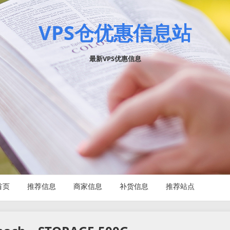
VPS仓优惠信息站
最新VPS优惠信息
首页
推荐信息
商家信息
补货信息
推荐站点