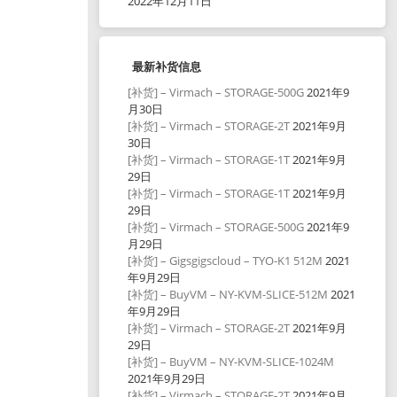
2022年12月11日
最新补货信息
[补货] – Virmach – STORAGE-500G
2021年9
月30日
[补货] – Virmach – STORAGE-2T
2021年9月
30日
[补货] – Virmach – STORAGE-1T
2021年9月
29日
[补货] – Virmach – STORAGE-1T
2021年9月
29日
[补货] – Virmach – STORAGE-500G
2021年9
月29日
[补货] – Gigsgigscloud – TYO-K1 512M
2021
年9月29日
[补货] – BuyVM – NY-KVM-SLICE-512M
2021
年9月29日
[补货] – Virmach – STORAGE-2T
2021年9月
29日
[补货] – BuyVM – NY-KVM-SLICE-1024M
2021年9月29日
[补货] – Virmach – STORAGE-2T
2021年9月