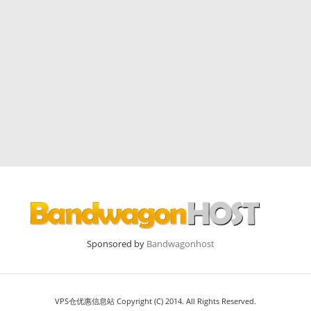
Sponsored by
Bandwagonhost
VPS仓优惠信息站 Copyright (C) 2014. All Rights Reserved.