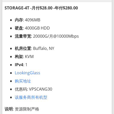
STORAGE-4T -月付$28.00 -年付$280.00
内存
: 4096MB
硬盘
: 4000GB HDD
流量带宽
: 20000G/月@10000Mbps
机房位置
: Buffalo, NY
构架
: KVM
IPv4
: 1
LookingGlass
购买地址
优惠码: VPSCANG30
该服务商所有机型
说明
: 资源限制严格