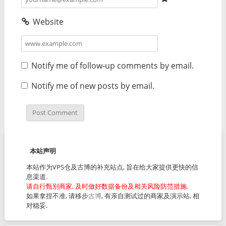
Website
Notify me of follow-up comments by email.
Notify me of new posts by email.
本站声明
本站作为VPS仓及古博的补充站点, 旨在给大家提供更快的信
息渠道.
请自行甄别商家, 及时做好数据备份及相关风险防范措施.
如果拿捏不准, 请移步
古博
, 有亲自测试过的商家及演示站, 相
对稳妥.