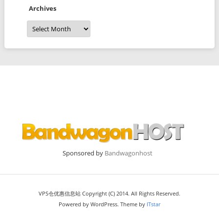
Archives
Archives
Sponsored by
Bandwagonhost
VPS仓优惠信息站 Copyright (C) 2014. All Rights Reserved.
Powered by WordPress. Theme by
ITstar