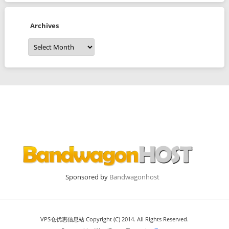
Archives
Archives
Sponsored by
Bandwagonhost
VPS仓优惠信息站 Copyright (C) 2014. All Rights Reserved.