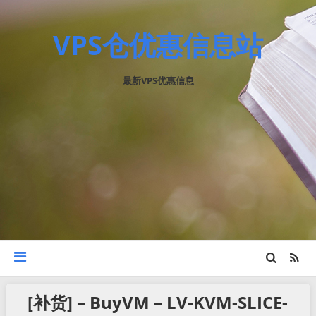
VPS仓优惠信息站
最新VPS优惠信息
[补货] – BuyVM – LV-KVM-SLICE-