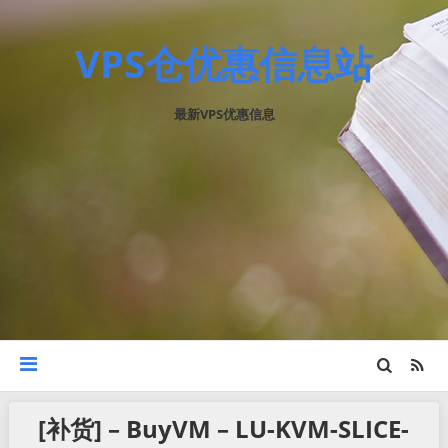
VPS仓优惠信息站
最新VPS优惠信息
[补货] – BuyVM – LU-KVM-SLICE-