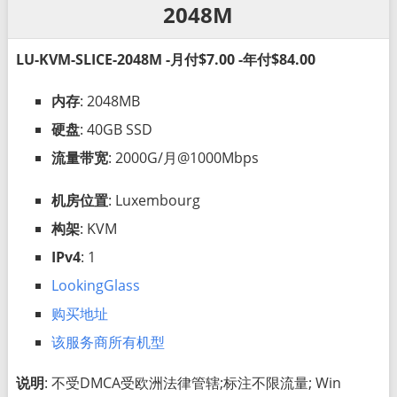
2048M
LU-KVM-SLICE-2048M -月付$7.00 -年付$84.00
内存
: 2048MB
硬盘
: 40GB SSD
流量带宽
: 2000G/月@1000Mbps
机房位置
: Luxembourg
构架
: KVM
IPv4
: 1
LookingGlass
购买地址
该服务商所有机型
说明
: 不受DMCA受欧洲法律管辖;标注不限流量; Win