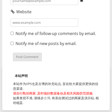
Website
Notify me of follow-up comments by email.
Notify me of new posts by email.
本站声明
本站作为VPS仓及古博的补充站点, 旨在给大家提供更快的信
息渠道.
请自行甄别商家, 及时做好数据备份及相关风险防范措施.
如果拿捏不准, 请移步
古博
, 有亲自测试过的商家及演示站, 相
对稳妥.