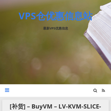
VPS仓优惠信息站
最新VPS优惠信息
[补货] – BuyVM – LV-KVM-SLICE-