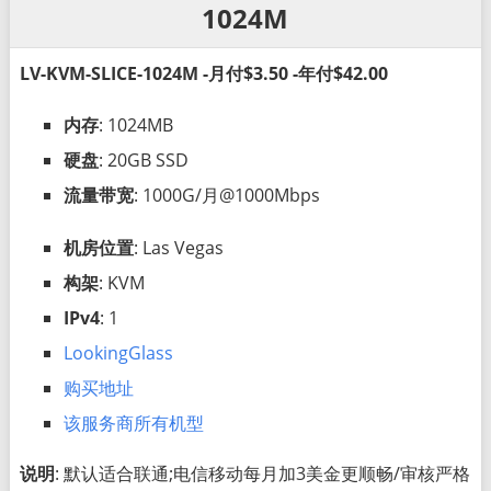
1024M
LV-KVM-SLICE-1024M -月付$3.50 -年付$42.00
内存
: 1024MB
硬盘
: 20GB SSD
流量带宽
: 1000G/月@1000Mbps
机房位置
: Las Vegas
构架
: KVM
IPv4
: 1
LookingGlass
购买地址
该服务商所有机型
说明
: 默认适合联通;电信移动每月加3美金更顺畅/审核严格