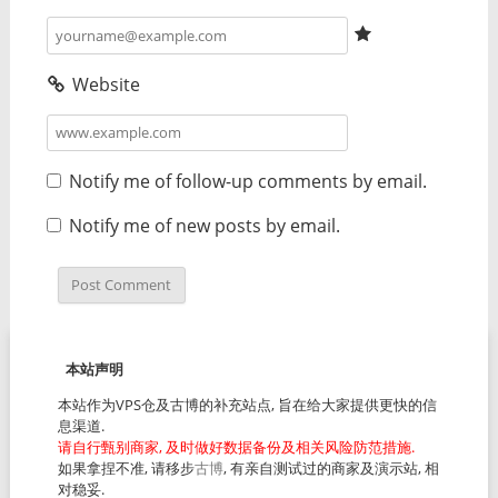
Website
Notify me of follow-up comments by email.
Notify me of new posts by email.
本站声明
本站作为VPS仓及古博的补充站点, 旨在给大家提供更快的信
息渠道.
请自行甄别商家, 及时做好数据备份及相关风险防范措施.
如果拿捏不准, 请移步
古博
, 有亲自测试过的商家及演示站, 相
对稳妥.