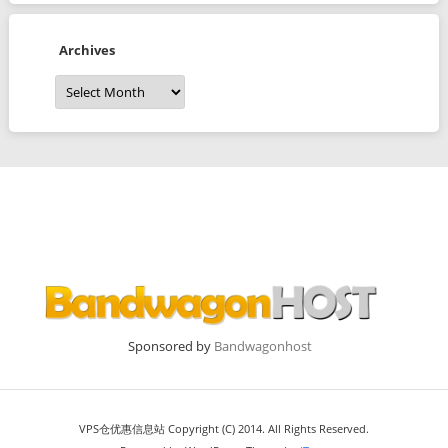
Archives
Archives
Sponsored by
Bandwagonhost
VPS仓优惠信息站 Copyright (C) 2014. All Rights Reserved.