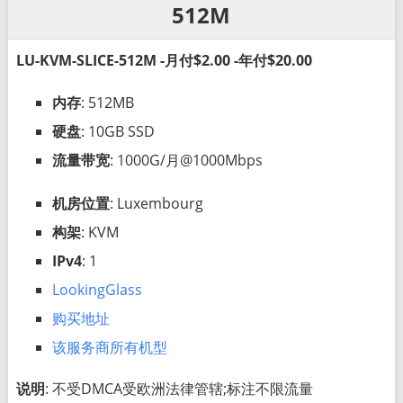
512M
LU-KVM-SLICE-512M -月付$2.00 -年付$20.00
内存
: 512MB
硬盘
: 10GB SSD
流量带宽
: 1000G/月@1000Mbps
机房位置
: Luxembourg
构架
: KVM
IPv4
: 1
LookingGlass
购买地址
该服务商所有机型
说明
: 不受DMCA受欧洲法律管辖;标注不限流量