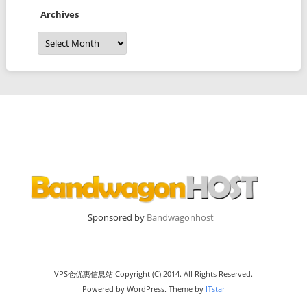
Archives
Archives
Sponsored by
Bandwagonhost
VPS仓优惠信息站 Copyright (C) 2014. All Rights Reserved.
Powered by WordPress. Theme by
ITstar