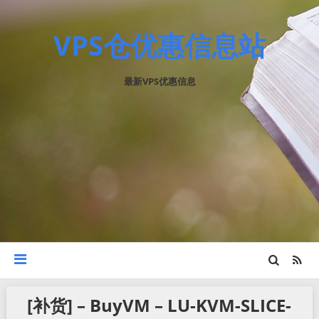
VPS仓优惠信息站
最新VPS优惠信息
[补货] – BuyVM – LU-KVM-SLICE-