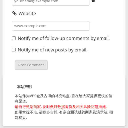
Website
Notify me of follow-up comments by email.
Notify me of new posts by email.
本站声明
本站作为VPS仓及古博的补充站点, 旨在给大家提供更快的信
息渠道.
请自行甄别商家, 及时做好数据备份及相关风险防范措施.
如果拿捏不准, 请移步
古博
, 有亲自测试过的商家及演示站, 相
对稳妥.