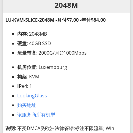
2048M
LU-KVM-SLICE-2048M -月付$7.00 -年付$84.00
内存
: 2048MB
硬盘
: 40GB SSD
流量带宽
: 2000G/月@1000Mbps
机房位置
: Luxembourg
构架
: KVM
IPv4
: 1
LookingGlass
购买地址
该服务商所有机型
说明
: 不受DMCA受欧洲法律管辖;标注不限流量; Win