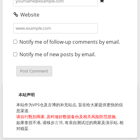
Website
Notify me of follow-up comments by email.
Notify me of new posts by email.
本站声明
本站作为VPS仓及古博的补充站点, 旨在给大家提供更快的信
息渠道.
请自行甄别商家, 及时做好数据备份及相关风险防范措施.
如果拿捏不准, 请移步
古博
, 有亲自测试过的商家及演示站, 相
对稳妥.