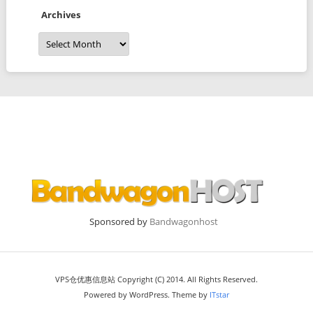
Archives
Archives
Sponsored by
Bandwagonhost
VPS仓优惠信息站 Copyright (C) 2014. All Rights Reserved.
Powered by WordPress. Theme by
ITstar