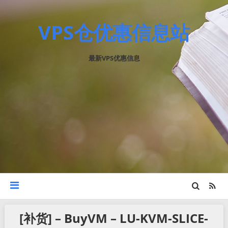
VPS仓优惠信息站
最新VPS优惠信息
[补货] – BuyVM – LU-KVM-SLICE-