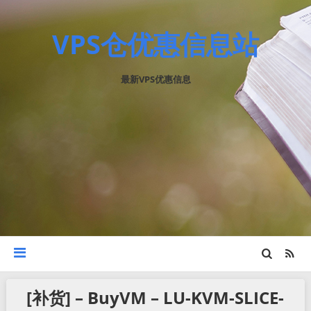
VPS仓优惠信息站
最新VPS优惠信息
[补货] – BuyVM – LU-KVM-SLICE-