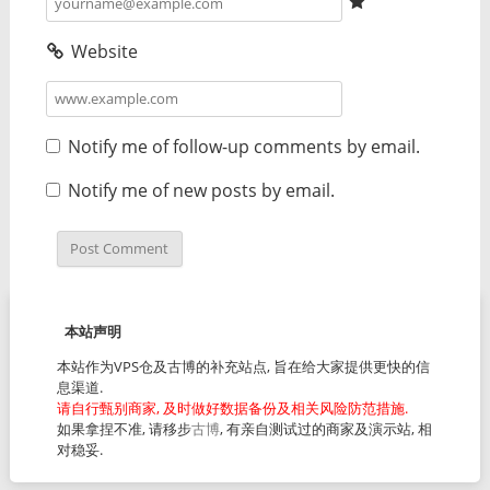
Website
Notify me of follow-up comments by email.
Notify me of new posts by email.
本站声明
本站作为VPS仓及古博的补充站点, 旨在给大家提供更快的信
息渠道.
请自行甄别商家, 及时做好数据备份及相关风险防范措施.
如果拿捏不准, 请移步
古博
, 有亲自测试过的商家及演示站, 相
对稳妥.