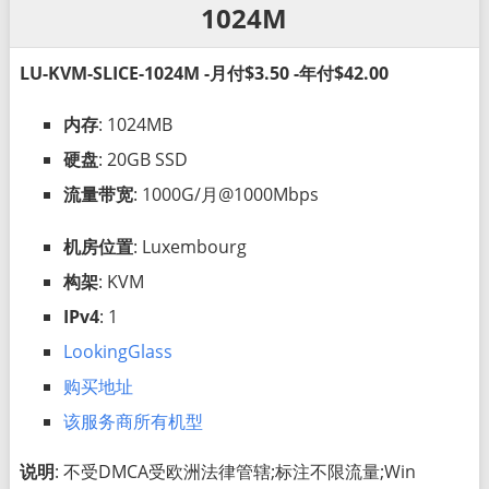
1024M
LU-KVM-SLICE-1024M -月付$3.50 -年付$42.00
内存
: 1024MB
硬盘
: 20GB SSD
流量带宽
: 1000G/月@1000Mbps
机房位置
: Luxembourg
构架
: KVM
IPv4
: 1
LookingGlass
购买地址
该服务商所有机型
说明
: 不受DMCA受欧洲法律管辖;标注不限流量;Win