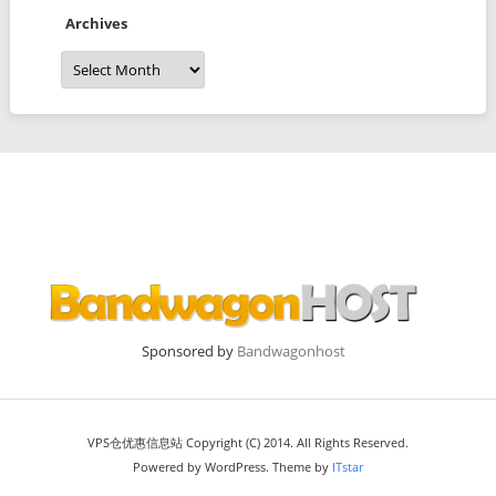
Archives
Archives
Sponsored by
Bandwagonhost
VPS仓优惠信息站 Copyright (C) 2014. All Rights Reserved.
Powered by WordPress. Theme by
ITstar