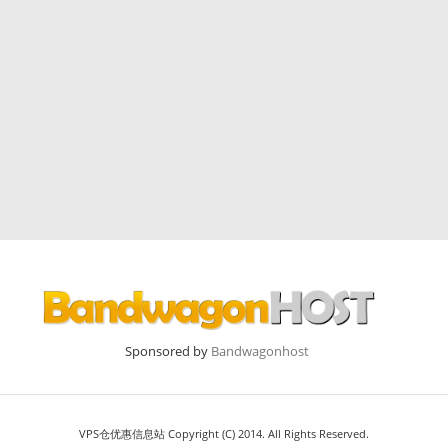
Sponsored by
Bandwagonhost
VPS仓优惠信息站 Copyright (C) 2014. All Rights Reserved.