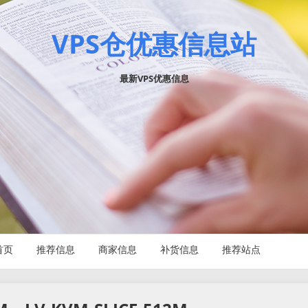
VPS仓优惠信息站
最新VPS优惠信息
首页
推荐信息
商家信息
补货信息
推荐站点