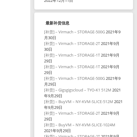
2022年12月11日
最新补货信息
[补货] – Virmach – STORAGE-500G
2021年9
月30日
[补货] – Virmach – STORAGE-2T
2021年9月
30日
[补货] – Virmach – STORAGE-1T
2021年9月
29日
[补货] – Virmach – STORAGE-1T
2021年9月
29日
[补货] – Virmach – STORAGE-500G
2021年9
月29日
[补货] – Gigsgigscloud – TYO-K1 512M
2021
年9月29日
[补货] – BuyVM – NY-KVM-SLICE-512M
2021
年9月29日
[补货] – Virmach – STORAGE-2T
2021年9月
29日
[补货] – BuyVM – NY-KVM-SLICE-1024M
2021年9月29日
[补货] – Virmach – STORAGE-2T
2021年9月