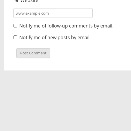
Website
Notify me of follow-up comments by email.
Notify me of new posts by email.