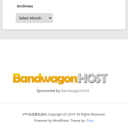
Archives
Archives
Sponsored by
Bandwagonhost
VPS仓优惠信息站 Copyright (C) 2014. All Rights Reserved.
Powered by WordPress. Theme by
ITstar