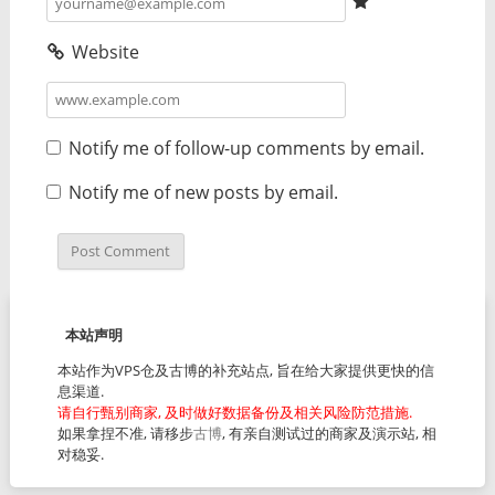
Website
Notify me of follow-up comments by email.
Notify me of new posts by email.
本站声明
本站作为VPS仓及古博的补充站点, 旨在给大家提供更快的信
息渠道.
请自行甄别商家, 及时做好数据备份及相关风险防范措施.
如果拿捏不准, 请移步
古博
, 有亲自测试过的商家及演示站, 相
对稳妥.