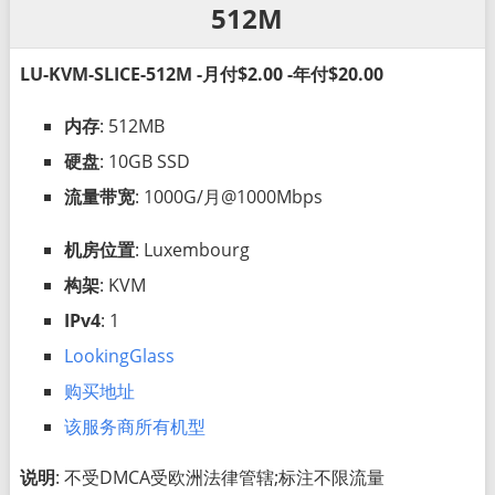
512M
LU-KVM-SLICE-512M -月付$2.00 -年付$20.00
内存
: 512MB
硬盘
: 10GB SSD
流量带宽
: 1000G/月@1000Mbps
机房位置
: Luxembourg
构架
: KVM
IPv4
: 1
LookingGlass
购买地址
该服务商所有机型
说明
: 不受DMCA受欧洲法律管辖;标注不限流量