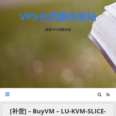
VPS仓优惠信息站
最新VPS优惠信息
[补货] – BuyVM – LU-KVM-SLICE-