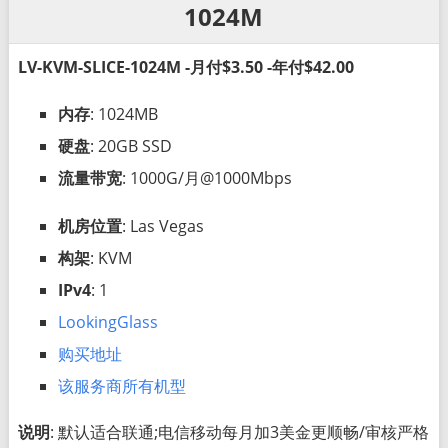
1024M
LV-KVM-SLICE-1024M -月付$3.50 -年付$42.00
内存
: 1024MB
硬盘
: 20GB SSD
流量带宽
: 1000G/月@1000Mbps
机房位置
: Las Vegas
构架
: KVM
IPv4
: 1
LookingGlass
购买地址
该服务商所有机型
说明
: 默认适合联通;电信移动每月加3美金更顺畅/审核严格