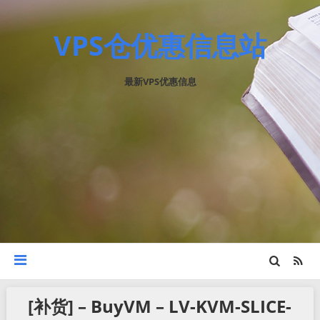
VPS仓优惠信息站
最新VPS优惠信息
[补货] – BuyVM – LV-KVM-SLICE-