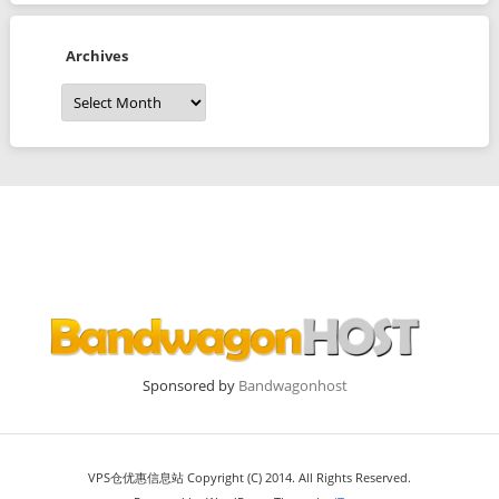
Archives
Archives
Sponsored by
Bandwagonhost
VPS仓优惠信息站 Copyright (C) 2014. All Rights Reserved.