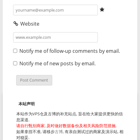
Website
Notify me of follow-up comments by email.
Notify me of new posts by email.
本站声明
本站作为VPS仓及古博的补充站点, 旨在给大家提供更快的信
息渠道.
请自行甄别商家, 及时做好数据备份及相关风险防范措施.
如果拿捏不准, 请移步
古博
, 有亲自测试过的商家及演示站, 相
对稳妥.