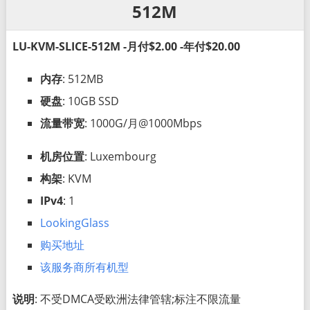
512M
LU-KVM-SLICE-512M -月付$2.00 -年付$20.00
内存
: 512MB
硬盘
: 10GB SSD
流量带宽
: 1000G/月@1000Mbps
机房位置
: Luxembourg
构架
: KVM
IPv4
: 1
LookingGlass
购买地址
该服务商所有机型
说明
: 不受DMCA受欧洲法律管辖;标注不限流量