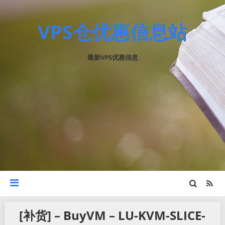
VPS仓优惠信息站
最新VPS优惠信息
[补货] – BuyVM – LU-KVM-SLICE-