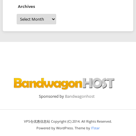
Archives
Archives
Sponsored by
Bandwagonhost
VPS仓优惠信息站 Copyright (C) 2014. All Rights Reserved.
Powered by WordPress. Theme by
ITstar