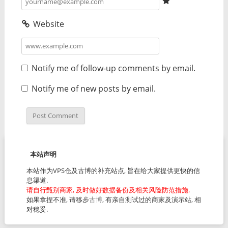
Website
Notify me of follow-up comments by email.
Notify me of new posts by email.
本站声明
本站作为VPS仓及古博的补充站点, 旨在给大家提供更快的信
息渠道.
请自行甄别商家, 及时做好数据备份及相关风险防范措施.
如果拿捏不准, 请移步
古博
, 有亲自测试过的商家及演示站, 相
对稳妥.