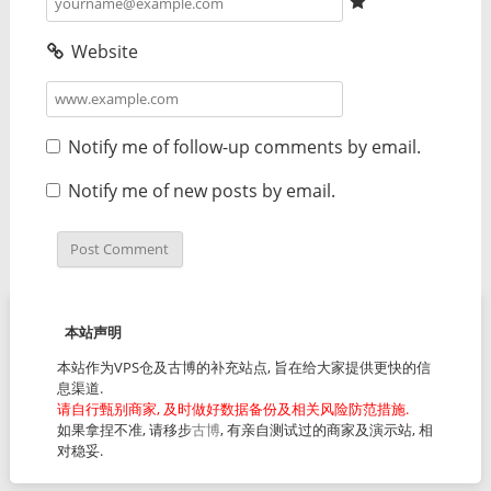
Website
Notify me of follow-up comments by email.
Notify me of new posts by email.
本站声明
本站作为VPS仓及古博的补充站点, 旨在给大家提供更快的信
息渠道.
请自行甄别商家, 及时做好数据备份及相关风险防范措施.
如果拿捏不准, 请移步
古博
, 有亲自测试过的商家及演示站, 相
对稳妥.