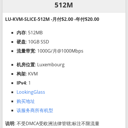
512M
LU-KVM-SLICE-512M -月付$2.00 -年付$20.00
内存
: 512MB
硬盘
: 10GB SSD
流量带宽
: 1000G/月@1000Mbps
机房位置
: Luxembourg
构架
: KVM
IPv4
: 1
LookingGlass
购买地址
该服务商所有机型
说明
: 不受DMCA受欧洲法律管辖;标注不限流量