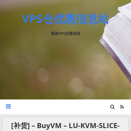
VPS仓优惠信息站
最新VPS优惠信息
[补货] – BuyVM – LU-KVM-SLICE-