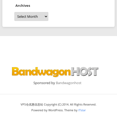
Archives
Archives
Sponsored by
Bandwagonhost
VPS仓优惠信息站 Copyright (C) 2014. All Rights Reserved.
Powered by WordPress. Theme by
ITstar