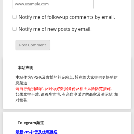
Notify me of follow-up comments by email.
Notify me of new posts by email.
本站声明
本站作为VPS仓及古博的补充站点, 旨在给大家提供更快的信
息渠道.
请自行甄别商家, 及时做好数据备份及相关风险防范措施.
如果拿捏不准, 请移步
古博
, 有亲自测试过的商家及演示站, 相
对稳妥.
Telegram频道
最新VPS补货及优惠推送