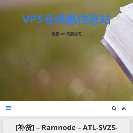
VPS仓优惠信息站
最新VPS优惠信息
[补货] – Ramnode – ATL-SVZS-