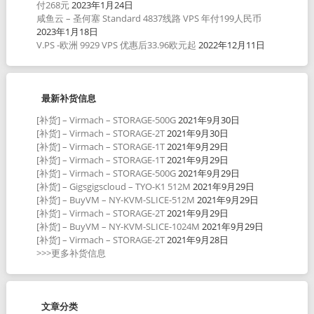
付268元
2023年1月24日
咸鱼云 – 圣何塞 Standard 4837线路 VPS 年付199人民币
2023年1月18日
V.PS -欧洲 9929 VPS 优惠后33.96欧元起
2022年12月11日
最新补货信息
[补货] – Virmach – STORAGE-500G
2021年9月30日
[补货] – Virmach – STORAGE-2T
2021年9月30日
[补货] – Virmach – STORAGE-1T
2021年9月29日
[补货] – Virmach – STORAGE-1T
2021年9月29日
[补货] – Virmach – STORAGE-500G
2021年9月29日
[补货] – Gigsgigscloud – TYO-K1 512M
2021年9月29日
[补货] – BuyVM – NY-KVM-SLICE-512M
2021年9月29日
[补货] – Virmach – STORAGE-2T
2021年9月29日
[补货] – BuyVM – NY-KVM-SLICE-1024M
2021年9月29日
[补货] – Virmach – STORAGE-2T
2021年9月28日
>>>更多补货信息
文章分类