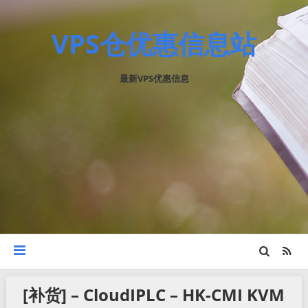
VPS仓优惠信息站
最新VPS优惠信息
[补货] – CloudIPLC – HK-CMI KVM