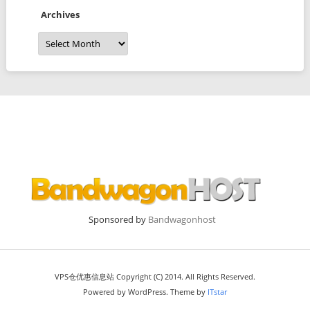
Archives
Archives
Sponsored by
Bandwagonhost
VPS仓优惠信息站 Copyright (C) 2014. All Rights Reserved.
Powered by WordPress. Theme by
ITstar