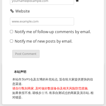
Website
Notify me of follow-up comments by email.
Notify me of new posts by email.
本站声明
本站作为VPS仓及古博的补充站点, 旨在给大家提供更快的信
息渠道.
请自行甄别商家, 及时做好数据备份及相关风险防范措施.
如果拿捏不准, 请移步
古博
, 有亲自测试过的商家及演示站, 相
对稳妥.