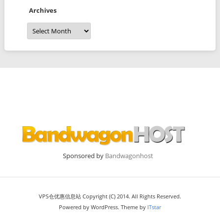
Archives
Archives
Sponsored by
Bandwagonhost
VPS仓优惠信息站 Copyright (C) 2014. All Rights Reserved.
Powered by WordPress. Theme by
ITstar