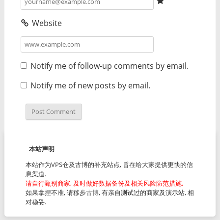
Website
Notify me of follow-up comments by email.
Notify me of new posts by email.
本站声明
本站作为VPS仓及古博的补充站点, 旨在给大家提供更快的信
息渠道.
请自行甄别商家, 及时做好数据备份及相关风险防范措施.
如果拿捏不准, 请移步
古博
, 有亲自测试过的商家及演示站, 相
对稳妥.