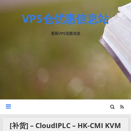
VPS仓优惠信息站
最新VPS优惠信息
[补货] – CloudIPLC – HK-CMI KVM