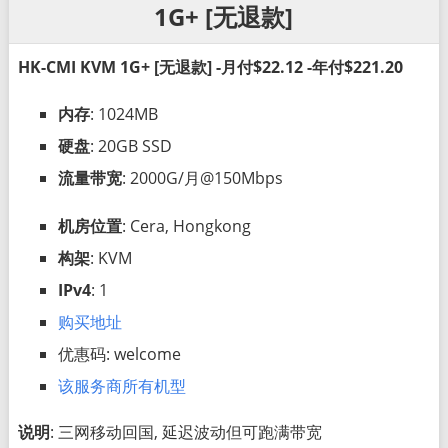
1G+ [无退款]
HK-CMI KVM 1G+ [无退款] -月付$22.12 -年付$221.20
内存
: 1024MB
硬盘
: 20GB SSD
流量带宽
: 2000G/月@150Mbps
机房位置
: Cera, Hongkong
构架
: KVM
IPv4
: 1
购买地址
优惠码: welcome
该服务商所有机型
说明
: 三网移动回国, 延迟波动但可跑满带宽