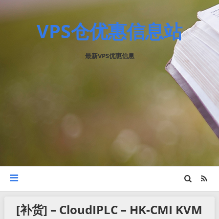
VPS仓优惠信息站
最新VPS优惠信息
[补货] – CloudIPLC – HK-CMI KVM