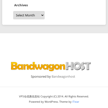
Archives
Archives
Sponsored by
Bandwagonhost
VPS仓优惠信息站 Copyright (C) 2014. All Rights Reserved.
Powered by WordPress. Theme by
ITstar