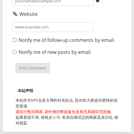
Website
Notify me of follow-up comments by email.
Notify me of new posts by email.
本站声明
本站作为VPS仓及古博的补充站点, 旨在给大家提供更快的信
息渠道.
请自行甄别商家, 及时做好数据备份及相关风险防范措施.
如果拿捏不准, 请移步
古博
, 有亲自测试过的商家及演示站, 相
对稳妥.