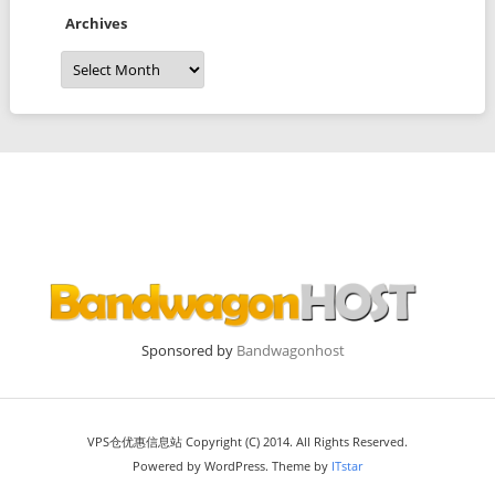
Archives
Archives
Sponsored by
Bandwagonhost
VPS仓优惠信息站 Copyright (C) 2014. All Rights Reserved.
Powered by WordPress. Theme by
ITstar