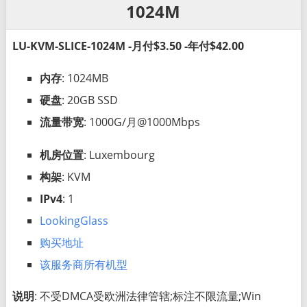
1024M
LU-KVM-SLICE-1024M -月付$3.50 -年付$42.00
内存
: 1024MB
硬盘
: 20GB SSD
流量带宽
: 1000G/月@1000Mbps
机房位置
: Luxembourg
构架
: KVM
IPv4
: 1
LookingGlass
购买地址
该服务商所有机型
说明
: 不受DMCA受欧洲法律管辖;标注不限流量;Win