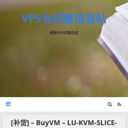
VPS仓优惠信息站
最新VPS优惠信息
[补货] – BuyVM – LU-KVM-SLICE-