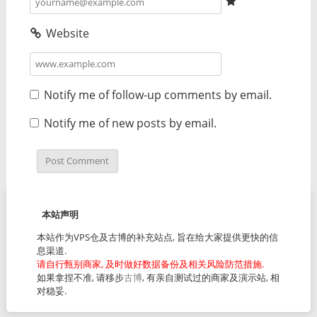
Website
Notify me of follow-up comments by email.
Notify me of new posts by email.
本站声明
本站作为VPS仓及古博的补充站点, 旨在给大家提供更快的信
息渠道.
请自行甄别商家, 及时做好数据备份及相关风险防范措施.
如果拿捏不准, 请移步
古博
, 有亲自测试过的商家及演示站, 相
对稳妥.