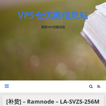
VPS仓优惠信息站
最新VPS优惠信息
[补货] – Ramnode – LA-SVZS-256M