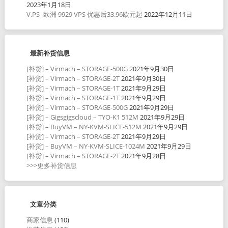
2023年1月18日
V.PS -欧洲 9929 VPS 优惠后33.96欧元起
2022年12月11日
最新补货信息
[补货] – Virmach – STORAGE-500G
2021年9月30日
[补货] – Virmach – STORAGE-2T
2021年9月30日
[补货] – Virmach – STORAGE-1T
2021年9月29日
[补货] – Virmach – STORAGE-1T
2021年9月29日
[补货] – Virmach – STORAGE-500G
2021年9月29日
[补货] – Gigsgigscloud – TYO-K1 512M
2021年9月29日
[补货] – BuyVM – NY-KVM-SLICE-512M
2021年9月29日
[补货] – Virmach – STORAGE-2T
2021年9月29日
[补货] – BuyVM – NY-KVM-SLICE-1024M
2021年9月29日
[补货] – Virmach – STORAGE-2T
2021年9月28日
>>>更多补货信息
文章分类
商家信息
(110)