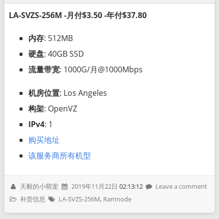
LA-SVZS-256M -月付$3.50 -年付$37.80
内存
: 512MB
硬盘
: 40GB SSD
流量带宽
: 1000G/月@1000Mbps
机房位置
: Los Angeles
构架
: OpenVZ
IPv4
: 1
购买地址
该服务商所有机型
天毅的小萌宠
2019年11月22日
02:13:12
Leave a comment
补货信息
LA-SVZS-256M
,
Ramnode