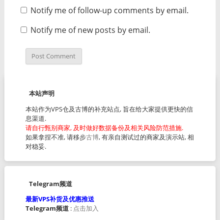
Notify me of follow-up comments by email.
Notify me of new posts by email.
本站声明
本站作为VPS仓及古博的补充站点, 旨在给大家提供更快的信
息渠道.
请自行甄别商家, 及时做好数据备份及相关风险防范措施.
如果拿捏不准, 请移步
古博
, 有亲自测试过的商家及演示站, 相
对稳妥.
Telegram频道
最新VPS补货及优惠推送
Telegram频道
:
点击加入