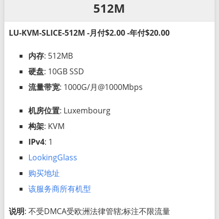
512M
LU-KVM-SLICE-512M -月付$2.00 -年付$20.00
内存
: 512MB
硬盘
: 10GB SSD
流量带宽
: 1000G/月@1000Mbps
机房位置
: Luxembourg
构架
: KVM
IPv4
: 1
LookingGlass
购买地址
该服务商所有机型
说明
: 不受DMCA受欧洲法律管辖;标注不限流量