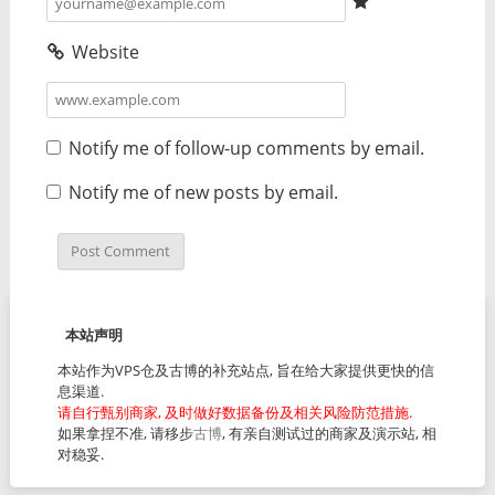
Website
Notify me of follow-up comments by email.
Notify me of new posts by email.
本站声明
本站作为VPS仓及古博的补充站点, 旨在给大家提供更快的信
息渠道.
请自行甄别商家, 及时做好数据备份及相关风险防范措施.
如果拿捏不准, 请移步
古博
, 有亲自测试过的商家及演示站, 相
对稳妥.