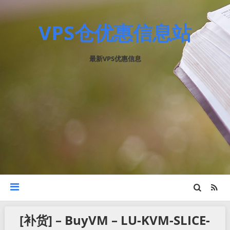
VPS仓优惠信息站
最新VPS优惠信息
[补货] – BuyVM – LU-KVM-SLICE-