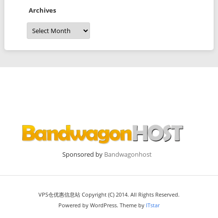
Archives
Archives
Sponsored by
Bandwagonhost
VPS仓优惠信息站 Copyright (C) 2014. All Rights Reserved.
Powered by WordPress. Theme by
ITstar