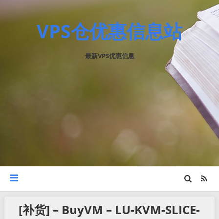
VPS仓优惠信息站
最新VPS优惠信息
[补货] – BuyVM – LU-KVM-SLICE-