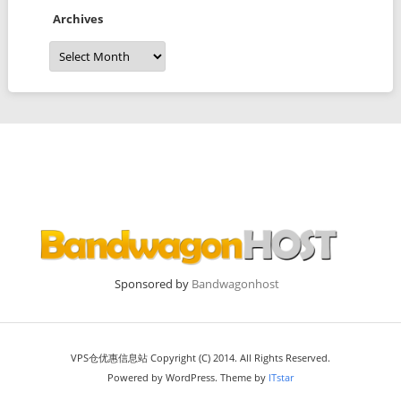
Archives
Archives
Sponsored by
Bandwagonhost
VPS仓优惠信息站 Copyright (C) 2014. All Rights Reserved.
Powered by WordPress. Theme by
ITstar