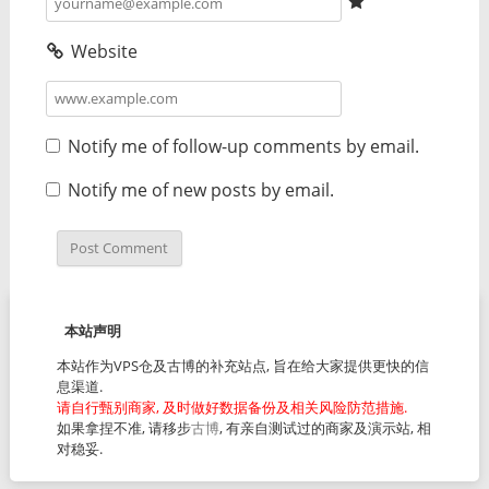
Website
Notify me of follow-up comments by email.
Notify me of new posts by email.
本站声明
本站作为VPS仓及古博的补充站点, 旨在给大家提供更快的信
息渠道.
请自行甄别商家, 及时做好数据备份及相关风险防范措施.
如果拿捏不准, 请移步
古博
, 有亲自测试过的商家及演示站, 相
对稳妥.