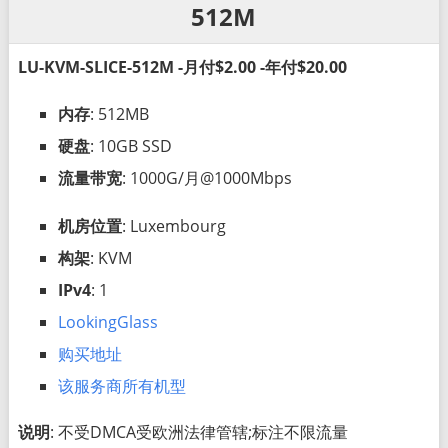
512M
LU-KVM-SLICE-512M -月付$2.00 -年付$20.00
内存
: 512MB
硬盘
: 10GB SSD
流量带宽
: 1000G/月@1000Mbps
机房位置
: Luxembourg
构架
: KVM
IPv4
: 1
LookingGlass
购买地址
该服务商所有机型
说明
: 不受DMCA受欧洲法律管辖;标注不限流量