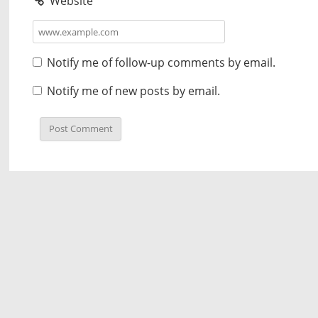
Website
Notify me of follow-up comments by email.
Notify me of new posts by email.