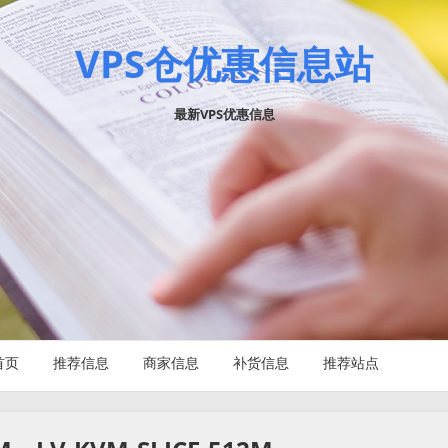
VPS仓优惠信息站
最新VPS优惠信息
首页
推荐信息
商家信息
补货信息
推荐站点