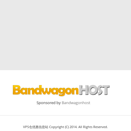
Sponsored by
Bandwagonhost
VPS仓优惠信息站 Copyright (C) 2014. All Rights Reserved.