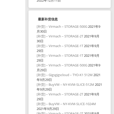
2022年12月11日
最新补货信息
[补货] – Virmach – STORAGE-500G
2021年9
月30日
[补货] – Virmach – STORAGE-2T
2021年9月
30日
[补货] – Virmach – STORAGE-1T
2021年9月
29日
[补货] – Virmach – STORAGE-1T
2021年9月
29日
[补货] – Virmach – STORAGE-500G
2021年9
月29日
[补货] – Gigsgigscloud – TYO-K1 512M
2021
年9月29日
[补货] – BuyVM – NY-KVM-SLICE-512M
2021
年9月29日
[补货] – Virmach – STORAGE-2T
2021年9月
29日
[补货] – BuyVM – NY-KVM-SLICE-1024M
2021年9月29日
[补货] – Virmach – STORAGE-2T
2021年9月