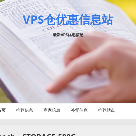
VPS仓优惠信息站
最新VPS优惠信息
首页
推荐信息
商家信息
补货信息
推荐站点