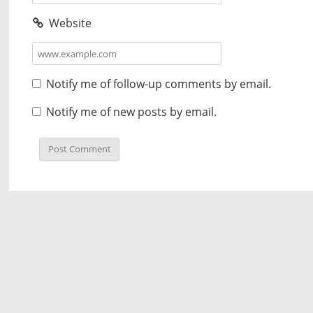
Website
Notify me of follow-up comments by email.
Notify me of new posts by email.