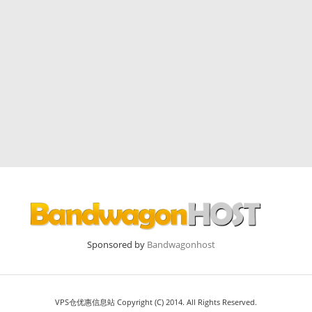
Sponsored by
Bandwagonhost
VPS仓优惠信息站 Copyright (C) 2014. All Rights Reserved.