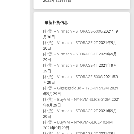
2022年12月11日
最新补货信息
[补货] – Virmach – STORAGE-500G
2021年9
月30日
[补货] – Virmach – STORAGE-2T
2021年9月
30日
[补货] – Virmach – STORAGE-1T
2021年9月
29日
[补货] – Virmach – STORAGE-1T
2021年9月
29日
[补货] – Virmach – STORAGE-500G
2021年9
月29日
[补货] – Gigsgigscloud – TYO-K1 512M
2021
年9月29日
[补货] – BuyVM – NY-KVM-SLICE-512M
2021
年9月29日
[补货] – Virmach – STORAGE-2T
2021年9月
29日
[补货] – BuyVM – NY-KVM-SLICE-1024M
2021年9月29日
[补货] – Virmach – STORAGE-2T
2021年9月