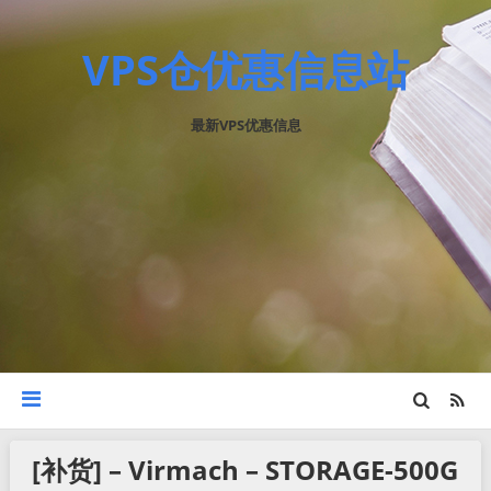
VPS仓优惠信息站
最新VPS优惠信息
[补货] – Virmach – STORAGE-500G