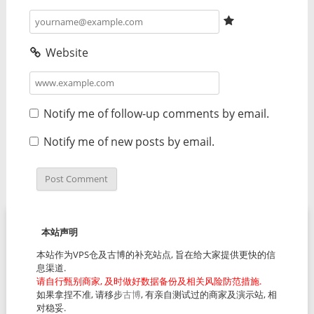
Website
Notify me of follow-up comments by email.
Notify me of new posts by email.
本站声明
本站作为VPS仓及古博的补充站点, 旨在给大家提供更快的信
息渠道.
请自行甄别商家, 及时做好数据备份及相关风险防范措施.
如果拿捏不准, 请移步
古博
, 有亲自测试过的商家及演示站, 相
对稳妥.