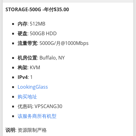
STORAGE-500G -年付$35.00
内存
: 512MB
硬盘
: 500GB HDD
流量带宽
: 5000G/月@1000Mbps
机房位置
: Buffalo, NY
构架
: KVM
IPv4
: 1
LookingGlass
购买地址
优惠码: VPSCANG30
该服务商所有机型
说明
: 资源限制严格