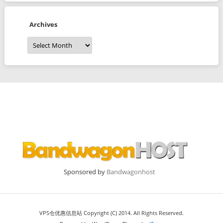
Archives
Archives
Sponsored by
Bandwagonhost
VPS仓优惠信息站 Copyright (C) 2014. All Rights Reserved.