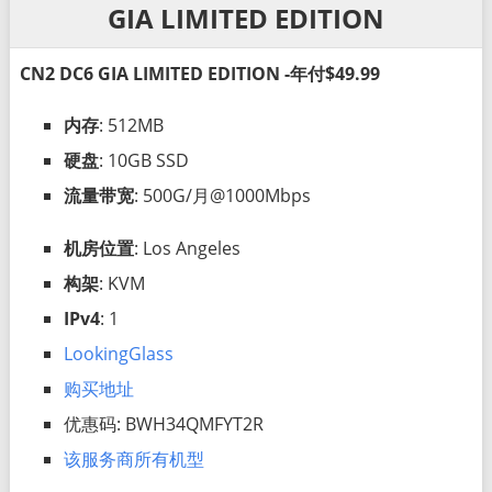
GIA LIMITED EDITION
CN2 DC6 GIA LIMITED EDITION -年付$49.99
内存
: 512MB
硬盘
: 10GB SSD
流量带宽
: 500G/月@1000Mbps
机房位置
: Los Angeles
构架
: KVM
IPv4
: 1
LookingGlass
购买地址
优惠码: BWH34QMFYT2R
该服务商所有机型