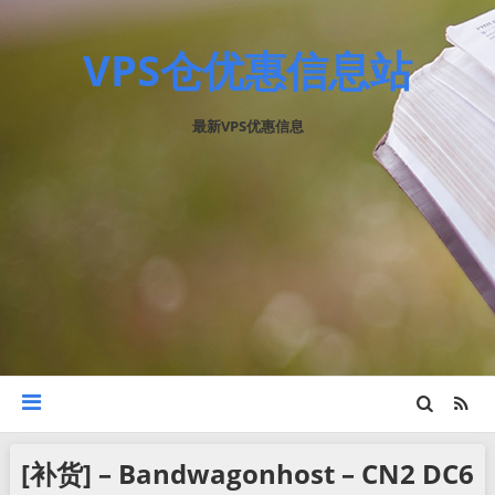
VPS仓优惠信息站
最新VPS优惠信息
[补货] – Bandwagonhost – CN2 DC6