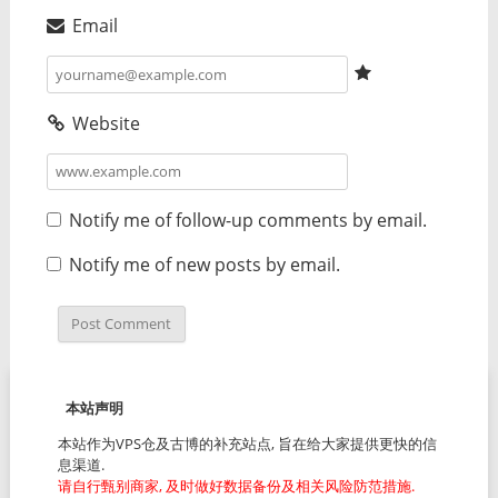
Email
Website
Notify me of follow-up comments by email.
Notify me of new posts by email.
本站声明
本站作为VPS仓及古博的补充站点, 旨在给大家提供更快的信
息渠道.
请自行甄别商家, 及时做好数据备份及相关风险防范措施.