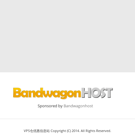
Sponsored by
Bandwagonhost
VPS仓优惠信息站 Copyright (C) 2014. All Rights Reserved.