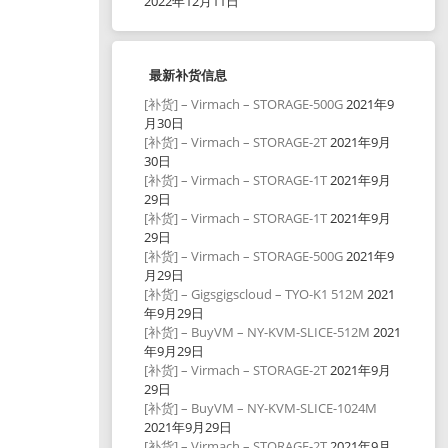
2022年12月11日
最新补货信息
[补货] – Virmach – STORAGE-500G
2021年9
月30日
[补货] – Virmach – STORAGE-2T
2021年9月
30日
[补货] – Virmach – STORAGE-1T
2021年9月
29日
[补货] – Virmach – STORAGE-1T
2021年9月
29日
[补货] – Virmach – STORAGE-500G
2021年9
月29日
[补货] – Gigsgigscloud – TYO-K1 512M
2021
年9月29日
[补货] – BuyVM – NY-KVM-SLICE-512M
2021
年9月29日
[补货] – Virmach – STORAGE-2T
2021年9月
29日
[补货] – BuyVM – NY-KVM-SLICE-1024M
2021年9月29日
[补货] – Virmach – STORAGE-2T
2021年9月