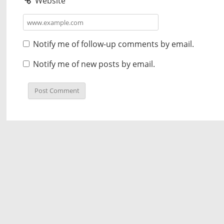
Website
Notify me of follow-up comments by email.
Notify me of new posts by email.