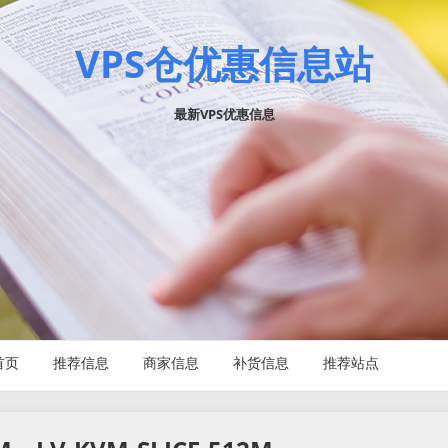
VPS仓优惠信息站
最新VPS优惠信息
首页
推荐信息
商家信息
补货信息
推荐站点