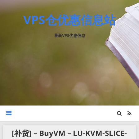
VPS仓优惠信息站
最新VPS优惠信息
[补货] – BuyVM – LU-KVM-SLICE-