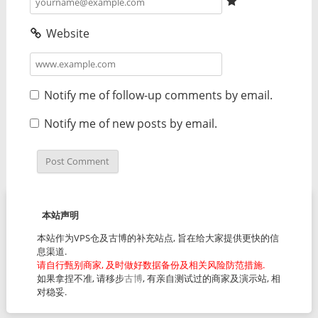
Website
Notify me of follow-up comments by email.
Notify me of new posts by email.
本站声明
本站作为VPS仓及古博的补充站点, 旨在给大家提供更快的信
息渠道.
请自行甄别商家, 及时做好数据备份及相关风险防范措施.
如果拿捏不准, 请移步
古博
, 有亲自测试过的商家及演示站, 相
对稳妥.