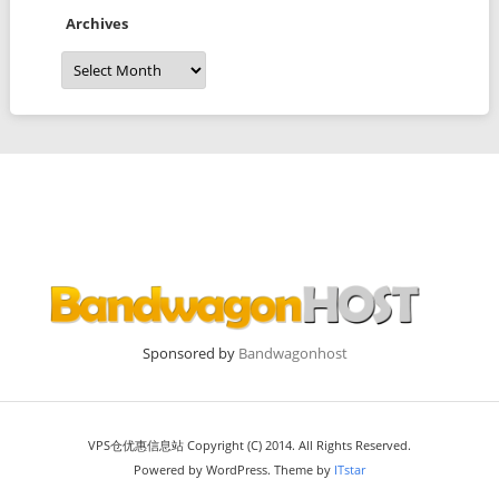
Archives
Archives
Sponsored by
Bandwagonhost
VPS仓优惠信息站 Copyright (C) 2014. All Rights Reserved.
Powered by WordPress. Theme by
ITstar