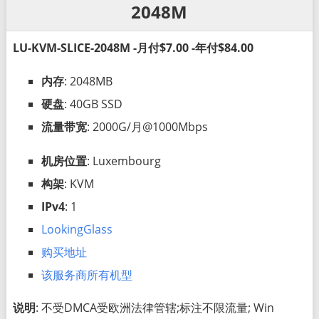
2048M
LU-KVM-SLICE-2048M -月付$7.00 -年付$84.00
内存
: 2048MB
硬盘
: 40GB SSD
流量带宽
: 2000G/月@1000Mbps
机房位置
: Luxembourg
构架
: KVM
IPv4
: 1
LookingGlass
购买地址
该服务商所有机型
说明
: 不受DMCA受欧洲法律管辖;标注不限流量; Win