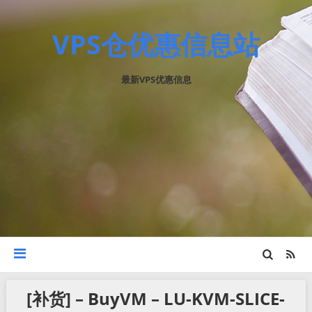
VPS仓优惠信息站
最新VPS优惠信息
[补货] – BuyVM – LU-KVM-SLICE-