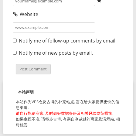
Website
Notify me of follow-up comments by email.
Notify me of new posts by email.
本站声明
本站作为VPS仓及古博的补充站点, 旨在给大家提供更快的信
息渠道.
请自行甄别商家, 及时做好数据备份及相关风险防范措施.
如果拿捏不准, 请移步
古博
, 有亲自测试过的商家及演示站, 相
对稳妥.