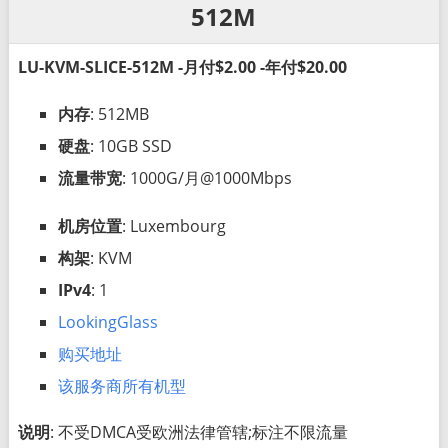
512M
LU-KVM-SLICE-512M -月付$2.00 -年付$20.00
内存
: 512MB
硬盘
: 10GB SSD
流量带宽
: 1000G/月@1000Mbps
机房位置
: Luxembourg
构架
: KVM
IPv4
: 1
LookingGlass
购买地址
该服务商所有机型
说明
: 不受DMCA受欧洲法律管辖;标注不限流量