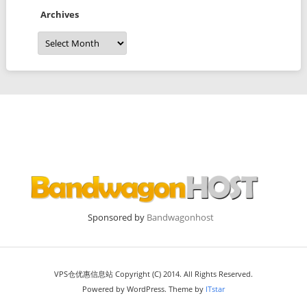
Archives
Archives
Sponsored by
Bandwagonhost
VPS仓优惠信息站 Copyright (C) 2014. All Rights Reserved.
Powered by WordPress. Theme by
ITstar