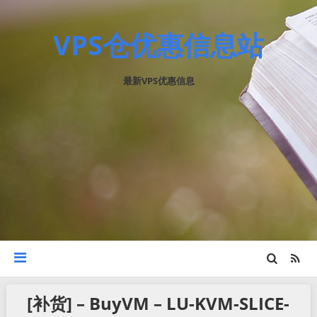
VPS仓优惠信息站
最新VPS优惠信息
[补货] – BuyVM – LU-KVM-SLICE-