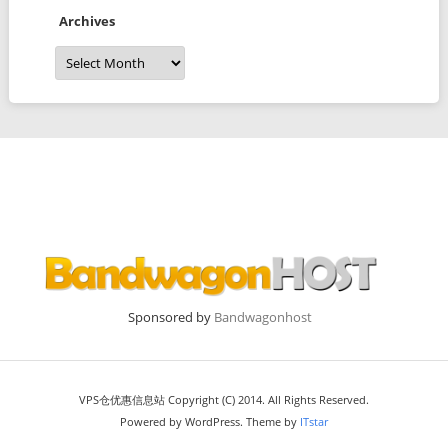
Archives
Archives
Sponsored by
Bandwagonhost
VPS仓优惠信息站 Copyright (C) 2014. All Rights Reserved.
Powered by WordPress. Theme by
ITstar