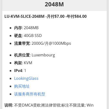
2048M
LU-KVM-SLICE-2048M -月付$7.00 -年付$84.00
内存
: 2048MB
硬盘
: 40GB SSD
流量带宽
: 2000G/月@1000Mbps
机房位置
: Luxembourg
构架
: KVM
IPv4
: 1
LookingGlass
购买地址
该服务商所有机型
说明
: 不受DMCA受欧洲法律管辖;标注不限流量; Win