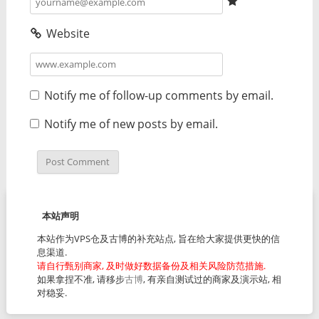
Website
Notify me of follow-up comments by email.
Notify me of new posts by email.
本站声明
本站作为VPS仓及古博的补充站点, 旨在给大家提供更快的信
息渠道.
请自行甄别商家, 及时做好数据备份及相关风险防范措施.
如果拿捏不准, 请移步
古博
, 有亲自测试过的商家及演示站, 相
对稳妥.