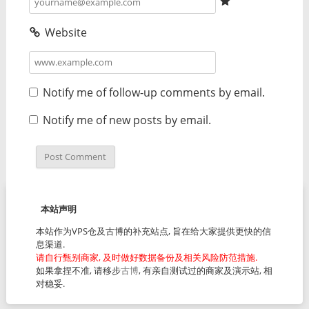
Website
Notify me of follow-up comments by email.
Notify me of new posts by email.
本站声明
本站作为VPS仓及古博的补充站点, 旨在给大家提供更快的信
息渠道.
请自行甄别商家, 及时做好数据备份及相关风险防范措施.
如果拿捏不准, 请移步
古博
, 有亲自测试过的商家及演示站, 相
对稳妥.