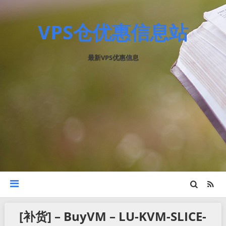
VPS仓优惠信息站
最新VPS优惠信息
[补货] – BuyVM – LU-KVM-SLICE-