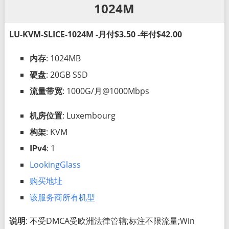
1024M
LU-KVM-SLICE-1024M -月付$3.50 -年付$42.00
内存
: 1024MB
硬盘
: 20GB SSD
流量带宽
: 1000G/月@1000Mbps
机房位置
: Luxembourg
构架
: KVM
IPv4
: 1
LookingGlass
购买地址
该服务商所有机型
说明
: 不受DMCA受欧洲法律管辖;标注不限流量;Win