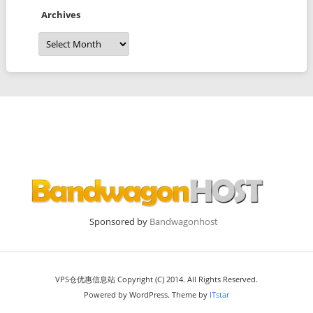
Archives
Archives
Sponsored by
Bandwagonhost
VPS仓优惠信息站 Copyright (C) 2014. All Rights Reserved.
Powered by WordPress. Theme by
ITstar