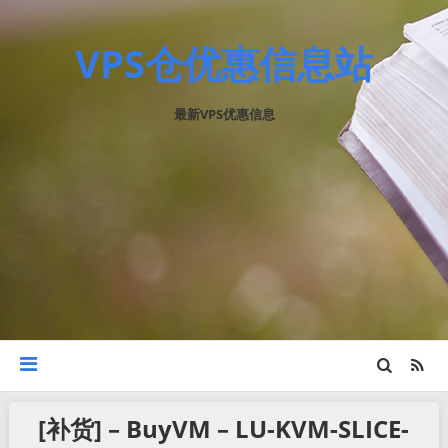
VPS仓优惠信息站
最新VPS优惠信息
[补货] – BuyVM – LU-KVM-SLICE-