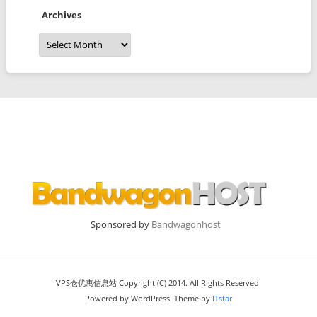
Archives
Archives
Sponsored by
Bandwagonhost
VPS仓优惠信息站 Copyright (C) 2014. All Rights Reserved.
Powered by WordPress. Theme by
ITstar