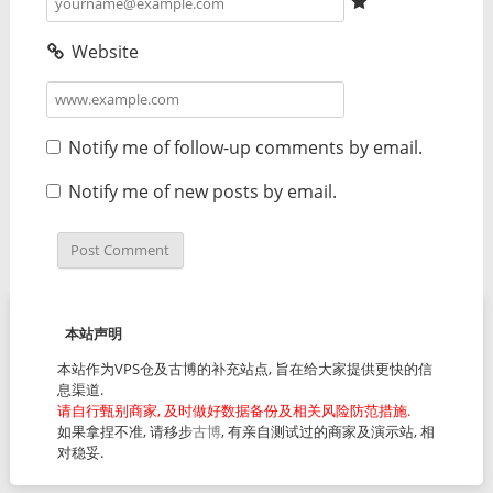
Website
Notify me of follow-up comments by email.
Notify me of new posts by email.
本站声明
本站作为VPS仓及古博的补充站点, 旨在给大家提供更快的信
息渠道.
请自行甄别商家, 及时做好数据备份及相关风险防范措施.
如果拿捏不准, 请移步
古博
, 有亲自测试过的商家及演示站, 相
对稳妥.