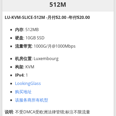
512M
LU-KVM-SLICE-512M -月付$2.00 -年付$20.00
内存
: 512MB
硬盘
: 10GB SSD
流量带宽
: 1000G/月@1000Mbps
机房位置
: Luxembourg
构架
: KVM
IPv4
: 1
LookingGlass
购买地址
该服务商所有机型
说明
: 不受DMCA受欧洲法律管辖;标注不限流量