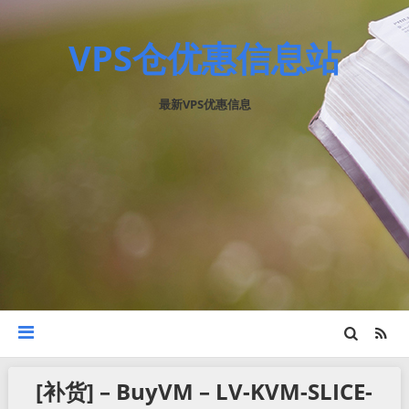
VPS仓优惠信息站
最新VPS优惠信息
[补货] – BuyVM – LV-KVM-SLICE-