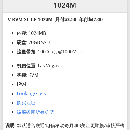
1024M
LV-KVM-SLICE-1024M -月付$3.50 -年付$42.00
内存
: 1024MB
硬盘
: 20GB SSD
流量带宽
: 1000G/月@1000Mbps
机房位置
: Las Vegas
构架
: KVM
IPv4
: 1
LookingGlass
购买地址
该服务商所有机型
说明
: 默认适合联通;电信移动每月加3美金更顺畅/审核严格