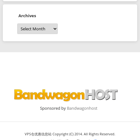
Archives
Archives
Sponsored by
Bandwagonhost
VPS仓优惠信息站 Copyright (C) 2014. All Rights Reserved.