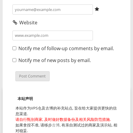
Website
Notify me of follow-up comments by email.
Notify me of new posts by email.
本站声明
本站作为VPS仓及古博的补充站点, 旨在给大家提供更快的信
息渠道.
请自行甄别商家, 及时做好数据备份及相关风险防范措施.
如果拿捏不准, 请移步
古博
, 有亲自测试过的商家及演示站, 相
对稳妥.