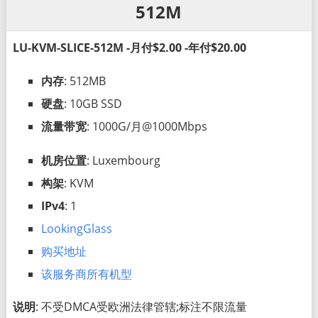
512M
LU-KVM-SLICE-512M -月付$2.00 -年付$20.00
内存
: 512MB
硬盘
: 10GB SSD
流量带宽
: 1000G/月@1000Mbps
机房位置
: Luxembourg
构架
: KVM
IPv4
: 1
LookingGlass
购买地址
该服务商所有机型
说明
: 不受DMCA受欧洲法律管辖;标注不限流量