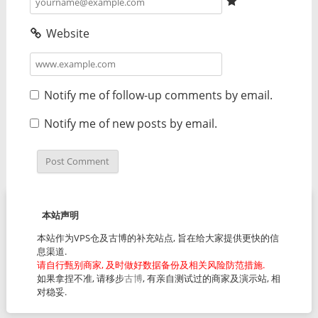
Website
Notify me of follow-up comments by email.
Notify me of new posts by email.
本站声明
本站作为VPS仓及古博的补充站点, 旨在给大家提供更快的信
息渠道.
请自行甄别商家, 及时做好数据备份及相关风险防范措施.
如果拿捏不准, 请移步
古博
, 有亲自测试过的商家及演示站, 相
对稳妥.