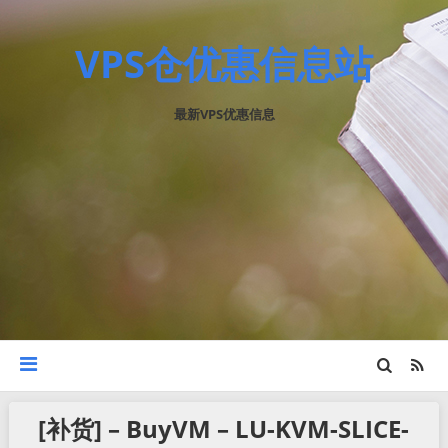
VPS仓优惠信息站
最新VPS优惠信息
[补货] – BuyVM – LU-KVM-SLICE-