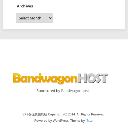
Archives
Archives
Sponsored by
Bandwagonhost
VPS仓优惠信息站 Copyright (C) 2014. All Rights Reserved.
Powered by WordPress. Theme by
ITstar