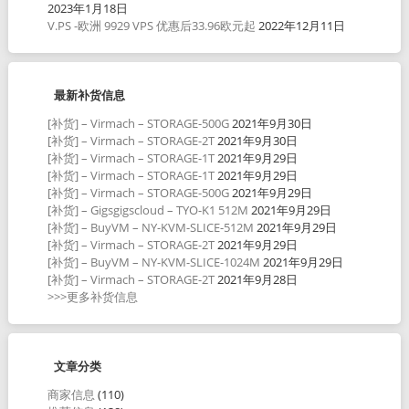
2023年1月18日
V.PS -欧洲 9929 VPS 优惠后33.96欧元起
2022年12月11日
最新补货信息
[补货] – Virmach – STORAGE-500G
2021年9月30日
[补货] – Virmach – STORAGE-2T
2021年9月30日
[补货] – Virmach – STORAGE-1T
2021年9月29日
[补货] – Virmach – STORAGE-1T
2021年9月29日
[补货] – Virmach – STORAGE-500G
2021年9月29日
[补货] – Gigsgigscloud – TYO-K1 512M
2021年9月29日
[补货] – BuyVM – NY-KVM-SLICE-512M
2021年9月29日
[补货] – Virmach – STORAGE-2T
2021年9月29日
[补货] – BuyVM – NY-KVM-SLICE-1024M
2021年9月29日
[补货] – Virmach – STORAGE-2T
2021年9月28日
>>>更多补货信息
文章分类
商家信息
(110)