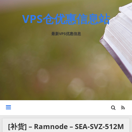
VPS仓优惠信息站
最新VPS优惠信息
[补货] – Ramnode – SEA-SVZ-512M