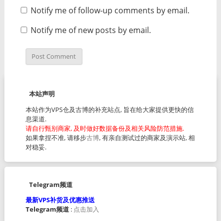
Notify me of follow-up comments by email.
Notify me of new posts by email.
本站声明
本站作为VPS仓及古博的补充站点, 旨在给大家提供更快的信
息渠道.
请自行甄别商家, 及时做好数据备份及相关风险防范措施.
如果拿捏不准, 请移步
古博
, 有亲自测试过的商家及演示站, 相
对稳妥.
Telegram频道
最新VPS补货及优惠推送
Telegram频道
:
点击加入