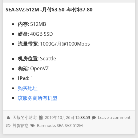
SEA-SVZ-512M -月付$3.50 -年付$37.80
内存
: 512MB
硬盘
: 40GB SSD
流量带宽
: 1000G/月@1000Mbps
机房位置
: Seattle
构架
: OpenVZ
IPv4
: 1
购买地址
该服务商所有机型
天毅的小萌宠
2019年10月26日
15:33:59
Leave a comment
补货信息
Ramnode
,
SEA-SVZ-512M