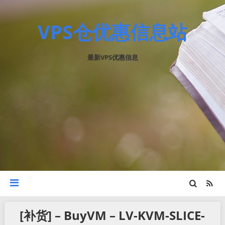
VPS仓优惠信息站
最新VPS优惠信息
[补货] – BuyVM – LV-KVM-SLICE-