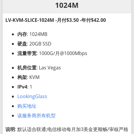
1024M
LV-KVM-SLICE-1024M -月付$3.50 -年付$42.00
内存
: 1024MB
硬盘
: 20GB SSD
流量带宽
: 1000G/月@1000Mbps
机房位置
: Las Vegas
构架
: KVM
IPv4
: 1
LookingGlass
购买地址
该服务商所有机型
说明
: 默认适合联通;电信移动每月加3美金更顺畅/审核严格