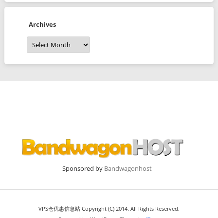
Archives
Archives
Sponsored by
Bandwagonhost
VPS仓优惠信息站 Copyright (C) 2014. All Rights Reserved.