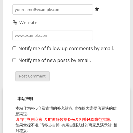
Website
Notify me of follow-up comments by email.
Notify me of new posts by email.
本站声明
本站作为VPS仓及古博的补充站点, 旨在给大家提供更快的信
息渠道.
请自行甄别商家, 及时做好数据备份及相关风险防范措施.
如果拿捏不准, 请移步
古博
, 有亲自测试过的商家及演示站, 相
对稳妥.